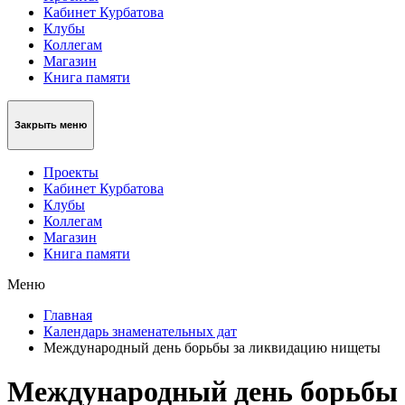
Кабинет Курбатова
Клубы
Коллегам
Магазин
Книга памяти
Закрыть меню
Проекты
Кабинет Курбатова
Клубы
Коллегам
Магазин
Книга памяти
Меню
Главная
Календарь знаменательных дат
Международный день борьбы за ликвидацию нищеты
Международный день борьбы