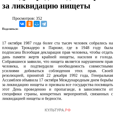
за ликвидацию нищеты
Просмотров: 352
Поделиться:
17 октября 1987 года более ста тысяч человек собрались на
площади Трокадеро в Париже, где в 1948 году была
подписана Всеобщая декларация прав человека, чтобы отдать
дань памяти жертв крайней нищеты, насилия и голода.
Собравшиеся заявили, что нищета является нарушением прав
человека, и подтвердили необходимость совместными
усилиями добиваться соблюдения этих прав. Своей
резолюцией, принятой 22 декабря 1992 года, Генеральная
Ассамблея объявила 17 октября Международным днем борьбы
за ликвидацию нищеты и призвала все государства посвящать
этот День проведению и пропаганде, в зависимости от
специфики страны, конкретных мероприятий, связанных с
ликвидацией нищеты и бедности.