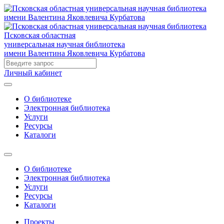
Псковская областная
универсальная научная библиотека
имени Валентина Яковлевича Курбатова
Личный кабинет
О библиотеке
Электронная библиотека
Услуги
Ресурсы
Каталоги
О библиотеке
Электронная библиотека
Услуги
Ресурсы
Каталоги
Проекты