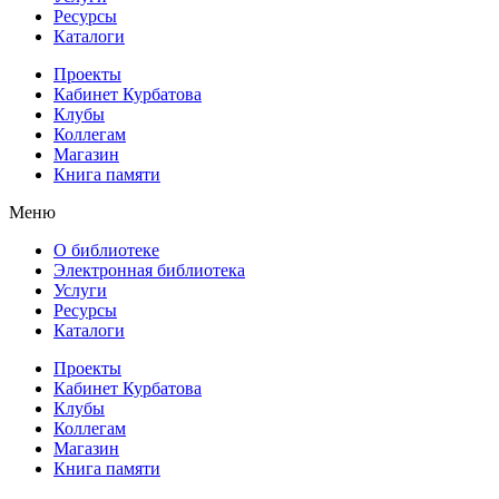
Ресурсы
Каталоги
Проекты
Кабинет Курбатова
Клубы
Коллегам
Магазин
Книга памяти
Меню
О библиотеке
Электронная библиотека
Услуги
Ресурсы
Каталоги
Проекты
Кабинет Курбатова
Клубы
Коллегам
Магазин
Книга памяти