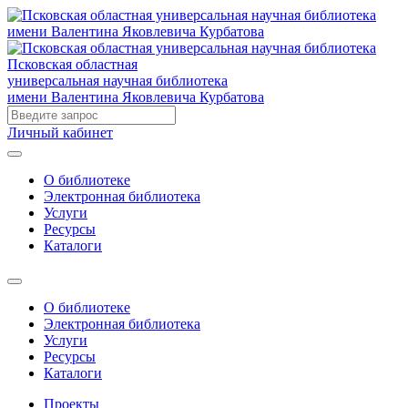
Псковская областная
универсальная научная библиотека
имени Валентина Яковлевича Курбатова
Личный кабинет
О библиотеке
Электронная библиотека
Услуги
Ресурсы
Каталоги
О библиотеке
Электронная библиотека
Услуги
Ресурсы
Каталоги
Проекты