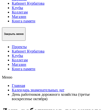
Кабинет Курбатова
Клубы
Коллегам
Магазин
Книга памяти
Закрыть меню
Проекты
Кабинет Курбатова
Клубы
Коллегам
Магазин
Книга памяти
Меню
Главная
Календарь знаменательных дат
День работников дорожного хозяйства (третье
воскресенье октября)