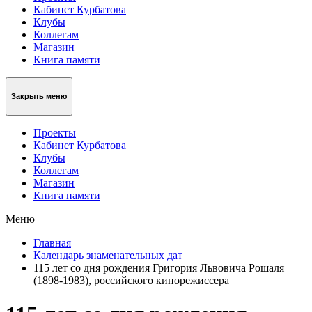
Кабинет Курбатова
Клубы
Коллегам
Магазин
Книга памяти
Закрыть меню
Проекты
Кабинет Курбатова
Клубы
Коллегам
Магазин
Книга памяти
Меню
Главная
Календарь знаменательных дат
115 лет со дня рождения Григория Львовича Рошаля
(1898-1983), российского кинорежиссера