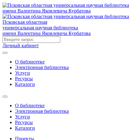
Псковская областная
универсальная научная библиотека
имени Валентина Яковлевича Курбатова
Личный кабинет
О библиотеке
Электронная библиотека
Услуги
Ресурсы
Каталоги
О библиотеке
Электронная библиотека
Услуги
Ресурсы
Каталоги
Проекты