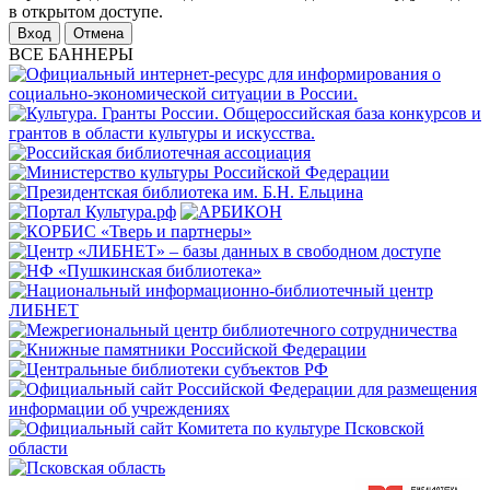
в открытом доступе.
Отмена
ВСЕ БАННЕРЫ