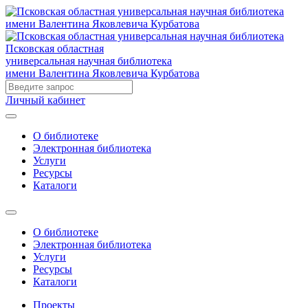
Псковская областная
универсальная научная библиотека
имени Валентина Яковлевича Курбатова
Личный кабинет
О библиотеке
Электронная библиотека
Услуги
Ресурсы
Каталоги
О библиотеке
Электронная библиотека
Услуги
Ресурсы
Каталоги
Проекты