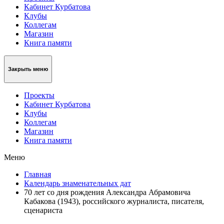
Кабинет Курбатова
Клубы
Коллегам
Магазин
Книга памяти
Закрыть меню
Проекты
Кабинет Курбатова
Клубы
Коллегам
Магазин
Книга памяти
Меню
Главная
Календарь знаменательных дат
70 лет со дня рождения Александра Абрамовича
Кабакова (1943), российского журналиста, писателя,
сценариста