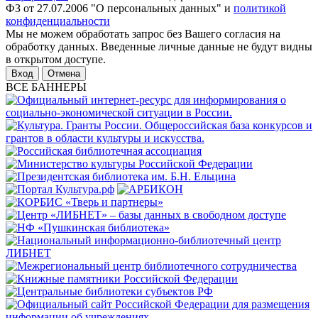
ФЗ от 27.07.2006 "О персональных данных" и
политикой
конфиденциальности
Мы не можем обработать запрос без Вашего согласия на
обработку данных. Введенные личные данные не будут видны
в открытом доступе.
Отмена
ВСЕ БАННЕРЫ