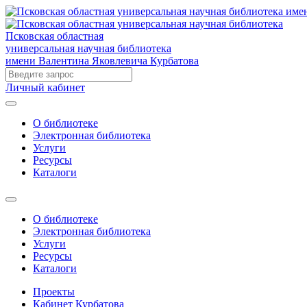
Псковская областная
универсальная научная библиотека
имени Валентина Яковлевича Курбатова
Личный кабинет
О библиотеке
Электронная библиотека
Услуги
Ресурсы
Каталоги
О библиотеке
Электронная библиотека
Услуги
Ресурсы
Каталоги
Проекты
Кабинет Курбатова