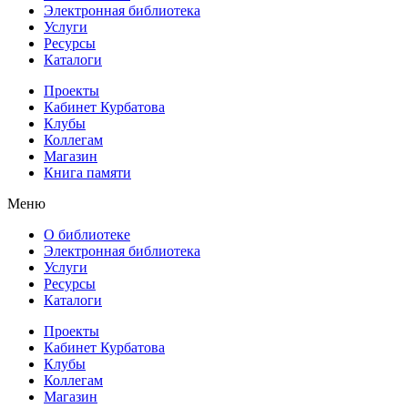
Электронная библиотека
Услуги
Ресурсы
Каталоги
Проекты
Кабинет Курбатова
Клубы
Коллегам
Магазин
Книга памяти
Меню
О библиотеке
Электронная библиотека
Услуги
Ресурсы
Каталоги
Проекты
Кабинет Курбатова
Клубы
Коллегам
Магазин