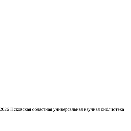
2026
Псковская областная универсальная научная библиотека