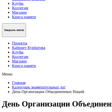
Клубы
Коллегам
Магазин
Книга памяти
Закрыть меню
Проекты
Кабинет Курбатова
Клубы
Коллегам
Магазин
Книга памяти
Меню
Главная
Календарь знаменательных дат
День Организации Объединенных Наций
День Организации Объедине