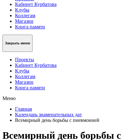
Кабинет Курбатова
Клубы
Коллегам
Магазин
Книга памяти
Закрыть меню
Проекты
Кабинет Курбатова
Клубы
Коллегам
Магазин
Книга памяти
Меню
Главная
Календарь знаменательных дат
Всемирный день борьбы с пневмонией
Всемирный день борьбы с