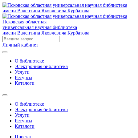
Псковская областная
универсальная научная библиотека
имени Валентина Яковлевича Курбатова
Личный кабинет
О библиотеке
Электронная библиотека
Услуги
Ресурсы
Каталоги
О библиотеке
Электронная библиотека
Услуги
Ресурсы
Каталоги
Проекты