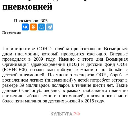
пневмонией
Просмотров: 305
Поделиться:
По инициативе ООН 2 ноября провозглашено Всемирным
днем пневмонии, который проводится ежегодно. Впервые
проводился в 2009 году. Именно с этого дня Всемирная
Организация здравоохранения (ВОЗ) и детский фонд ООН
(ЮНИСЕФ) начали масштабную кампанию по борьбе с
детской пневмонией. По мнению экспертов ООН, борьба с
воспалением легких (пневмонией) у детей потребует затрат в
размере 39 миллиардов долларов в течение шести лет. Такие
данные были опубликованы в рамках глобального плана по
снижению заболеваемости пневмонией, призванного спасти
более пяти миллионов детских жизней к 2015 году.