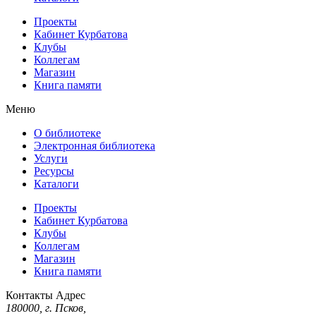
Проекты
Кабинет Курбатова
Клубы
Коллегам
Магазин
Книга памяти
Меню
О библиотеке
Электронная библиотека
Услуги
Ресурсы
Каталоги
Проекты
Кабинет Курбатова
Клубы
Коллегам
Магазин
Книга памяти
Контакты
Адрес
180000, г. Псков,