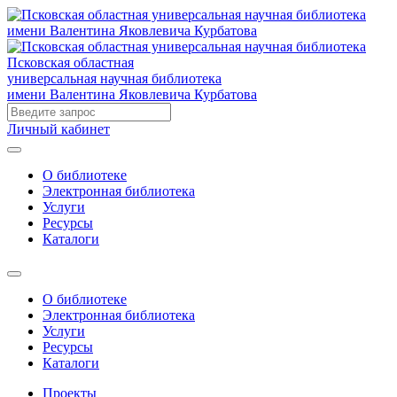
Псковская областная
универсальная научная библиотека
имени Валентина Яковлевича Курбатова
Личный кабинет
О библиотеке
Электронная библиотека
Услуги
Ресурсы
Каталоги
О библиотеке
Электронная библиотека
Услуги
Ресурсы
Каталоги
Проекты