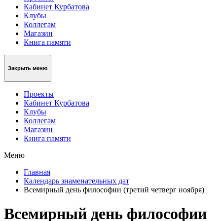
Кабинет Курбатова
Клубы
Коллегам
Магазин
Книга памяти
Закрыть меню
Проекты
Кабинет Курбатова
Клубы
Коллегам
Магазин
Книга памяти
Меню
Главная
Календарь знаменательных дат
Всемирный день философии (третий четверг ноября)
Всемирный день философии