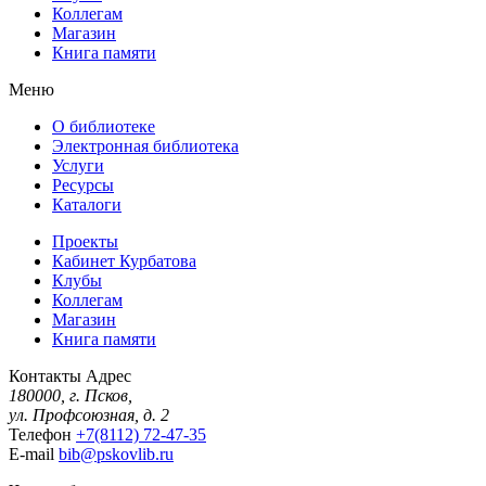
Коллегам
Магазин
Книга памяти
Меню
О библиотеке
Электронная библиотека
Услуги
Ресурсы
Каталоги
Проекты
Кабинет Курбатова
Клубы
Коллегам
Магазин
Книга памяти
Контакты
Адрес
180000, г. Псков,
ул. Профсоюзная, д. 2
Телефон
+7(8112) 72-47-35
E-mail
bib@pskovlib.ru