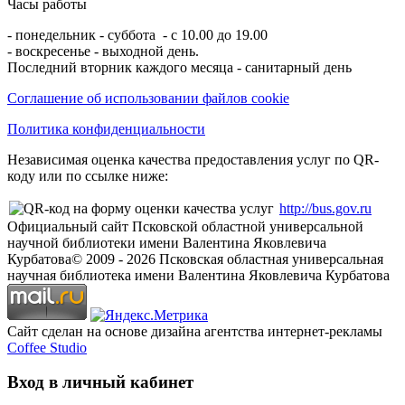
Часы работы
- понедельник - суббота - с 10.00 до 19.00
- воскресенье - выходной день.
Последний вторник каждого месяца - санитарный день
Соглашение об использовании файлов cookie
Политика конфиденциальности
Независимая оценка качества предоставления услуг по QR-
коду или по ссылке ниже:
http://bus.gov.ru
Официальный сайт Псковской областной универсальной
научной библиотеки имени Валентина Яковлевича
Курбатова
© 2009 -
2026
Псковская областная универсальная
научная библиотека имени Валентина Яковлевича Курбатова
Сайт сделан на основе дизайна агентства интернет-рекламы
Coffee Studio
Вход в личный кабинет