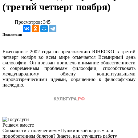
(третий четверг ноября)
Просмотров: 345
Поделиться:
Ежегодно с 2002 года по предложению ЮНЕСКО в третий
четверг ноября во всем мире отмечается Всемирный день
философии. Он призван привлечь внимание общественности
к современным проблемам философии, способствовать
международному обмену концептуальными
мировоззренческими идеями, обращению к философскому
наследию.
Решаем вместе
Сложности с получением «Пушкинской карты» или
приобретением билетов? Знаете, как улучшить работу