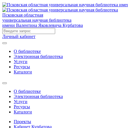
Псковская областная
универсальная научная библиотека
имени Валентина Яковлевича Курбатова
Личный кабинет
О библиотеке
Электронная библиотека
Услуги
Ресурсы
Каталоги
О библиотеке
Электронная библиотека
Услуги
Ресурсы
Каталоги
Проекты
Кабинет Курбатова