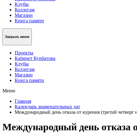
Клубы
Коллегам
Магазин
Книга памяти
Закрыть меню
Проекты
Кабинет Курбатова
Клубы
Коллегам
Магазин
Книга памяти
Меню
Главная
Календарь знаменательных дат
Международный день отказа от курения (третий четверг 
Международный день отказа о