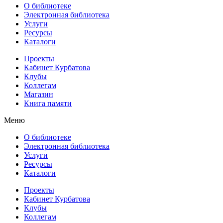
О библиотеке
Электронная библиотека
Услуги
Ресурсы
Каталоги
Проекты
Кабинет Курбатова
Клубы
Коллегам
Магазин
Книга памяти
Меню
О библиотеке
Электронная библиотека
Услуги
Ресурсы
Каталоги
Проекты
Кабинет Курбатова
Клубы
Коллегам