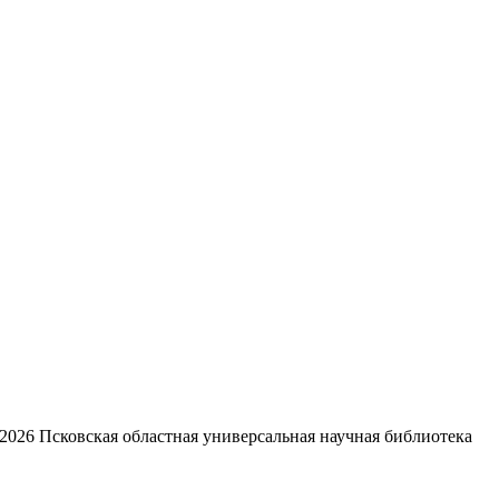
2026
Псковская областная универсальная научная библиотека