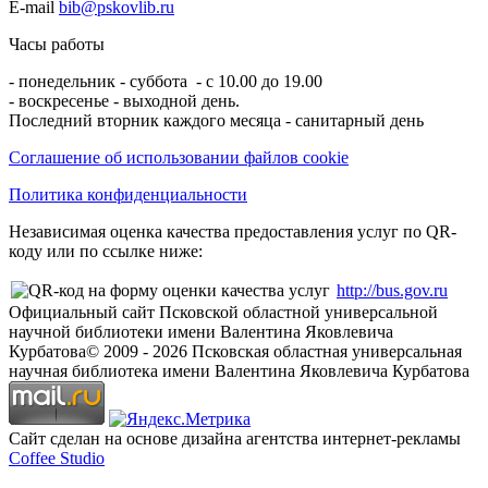
E-mail
bib@pskovlib.ru
Часы работы
- понедельник - суббота - с 10.00 до 19.00
- воскресенье - выходной день.
Последний вторник каждого месяца - санитарный день
Соглашение об использовании файлов cookie
Политика конфиденциальности
Независимая оценка качества предоставления услуг по QR-
коду или по ссылке ниже:
http://bus.gov.ru
Официальный сайт Псковской областной универсальной
научной библиотеки имени Валентина Яковлевича
Курбатова
© 2009 -
2026
Псковская областная универсальная
научная библиотека имени Валентина Яковлевича Курбатова
Сайт сделан на основе дизайна агентства интернет-рекламы
Coffee Studio