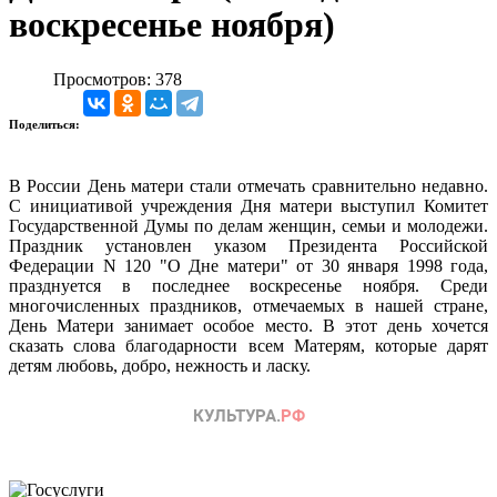
воскресенье ноября)
Просмотров: 378
Поделиться:
В России День матери стали отмечать сравнительно недавно.
С инициативой учреждения Дня матери выступил Комитет
Государственной Думы по делам женщин, семьи и молодежи.
Праздник установлен указом Президента Российской
Федерации N 120 "О Дне матери" от 30 января 1998 года,
празднуется в последнее воскресенье ноября. Среди
многочисленных праздников, отмечаемых в нашей стране,
День Матери занимает особое место. В этот день хочется
сказать слова благодарности всем Матерям, которые дарят
детям любовь, добро, нежность и ласку.