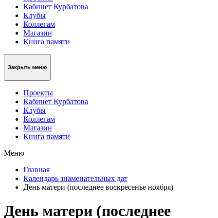
Кабинет Курбатова
Клубы
Коллегам
Магазин
Книга памяти
Закрыть меню
Проекты
Кабинет Курбатова
Клубы
Коллегам
Магазин
Книга памяти
Меню
Главная
Календарь знаменательных дат
День матери (последнее воскресенье ноября)
День матери (последнее