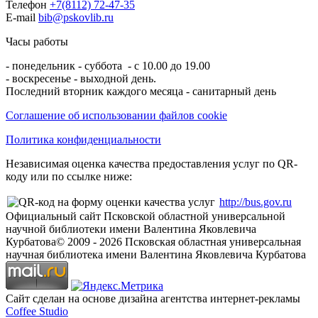
Телефон
+7(8112) 72-47-35
E-mail
bib@pskovlib.ru
Часы работы
- понедельник - суббота - с 10.00 до 19.00
- воскресенье - выходной день.
Последний вторник каждого месяца - санитарный день
Соглашение об использовании файлов cookie
Политика конфиденциальности
Независимая оценка качества предоставления услуг по QR-
коду или по ссылке ниже:
http://bus.gov.ru
Официальный сайт Псковской областной универсальной
научной библиотеки имени Валентина Яковлевича
Курбатова
© 2009 -
2026
Псковская областная универсальная
научная библиотека имени Валентина Яковлевича Курбатова
Сайт сделан на основе дизайна агентства интернет-рекламы
Coffee Studio