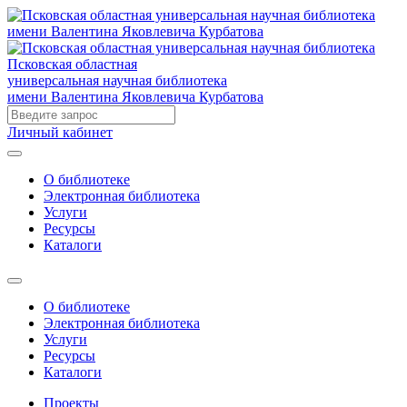
Псковская областная
универсальная научная библиотека
имени Валентина Яковлевича Курбатова
Личный кабинет
О библиотеке
Электронная библиотека
Услуги
Ресурсы
Каталоги
О библиотеке
Электронная библиотека
Услуги
Ресурсы
Каталоги
Проекты