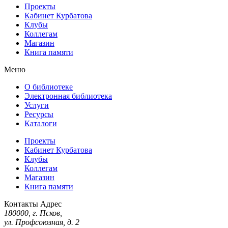
Проекты
Кабинет Курбатова
Клубы
Коллегам
Магазин
Книга памяти
Меню
О библиотеке
Электронная библиотека
Услуги
Ресурсы
Каталоги
Проекты
Кабинет Курбатова
Клубы
Коллегам
Магазин
Книга памяти
Контакты
Адрес
180000, г. Псков,
ул. Профсоюзная, д. 2