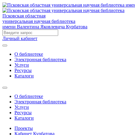
Псковская областная
универсальная научная библиотека
имени Валентина Яковлевича Курбатова
Личный кабинет
О библиотеке
Электронная библиотека
Услуги
Ресурсы
Каталоги
О библиотеке
Электронная библиотека
Услуги
Ресурсы
Каталоги
Проекты
Кабинет Курбатова