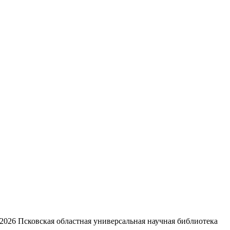
2026
Псковская областная универсальная научная библиотека