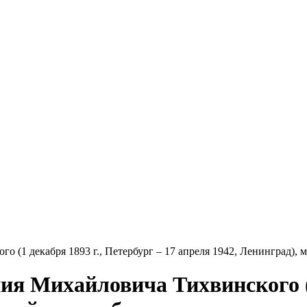
 (1 декабря 1893 г., Петербург – 17 апреля 1942, Ленинград), 
ния Михайловича Тихвинского (1