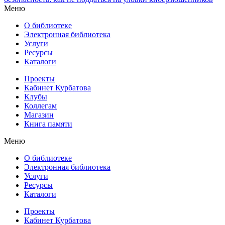
Меню
О библиотеке
Электронная библиотека
Услуги
Ресурсы
Каталоги
Проекты
Кабинет Курбатова
Клубы
Коллегам
Магазин
Книга памяти
Меню
О библиотеке
Электронная библиотека
Услуги
Ресурсы
Каталоги
Проекты
Кабинет Курбатова