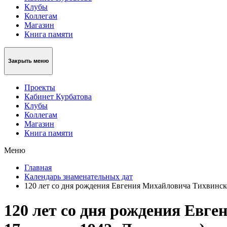
Клубы
Коллегам
Магазин
Книга памяти
Закрыть меню
Проекты
Кабинет Курбатова
Клубы
Коллегам
Магазин
Книга памяти
Меню
Главная
Календарь знаменательных дат
120 лет со дня рождения Евгения Михайловича Тихвинского
120 лет со дня рождения Евге