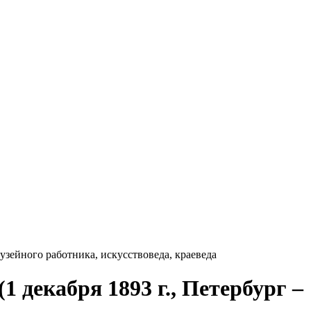
музейного работника, искусствоведа, краеведа
 декабря 1893 г., Петербург –