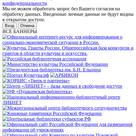
конфиденциальности
Мы не можем обработать запрос без Вашего согласия на
обработку данных. Введенные личные данные не будут видны
в открытом доступе.
Отмена
ВСЕ БАННЕРЫ