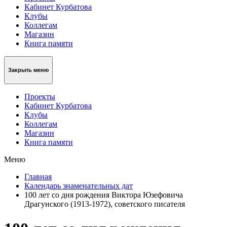
Кабинет Курбатова
Клубы
Коллегам
Магазин
Книга памяти
Закрыть меню
Проекты
Кабинет Курбатова
Клубы
Коллегам
Магазин
Книга памяти
Меню
Главная
Календарь знаменательных дат
100 лет со дня рождения Виктора Юзефовича
Драгунского (1913-1972), советского писателя