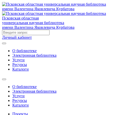
Псковская областная
универсальная научная библиотека
имени Валентина Яковлевича Курбатова
Личный кабинет
О библиотеке
Электронная библиотека
Услуги
Ресурсы
Каталоги
О библиотеке
Электронная библиотека
Услуги
Ресурсы
Каталоги
Проекты