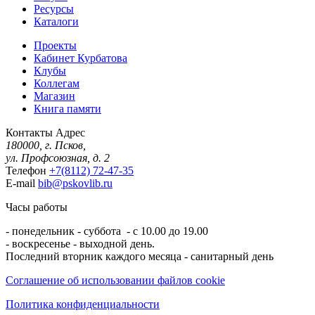
Ресурсы
Каталоги
Проекты
Кабинет Курбатова
Клубы
Коллегам
Магазин
Книга памяти
Контакты
Адрес
180000, г. Псков,
ул. Профсоюзная, д. 2
Телефон
+7(8112) 72-47-35
E-mail
bib@pskovlib.ru
Часы работы
- понедельник - суббота - с 10.00 до 19.00
- воскресенье - выходной день.
Последний вторник каждого месяца - санитарный день
Соглашение об использовании файлов cookie
Политика конфиденциальности