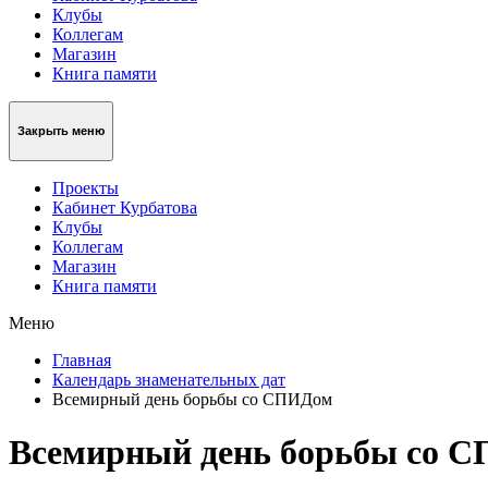
Клубы
Коллегам
Магазин
Книга памяти
Закрыть меню
Проекты
Кабинет Курбатова
Клубы
Коллегам
Магазин
Книга памяти
Меню
Главная
Календарь знаменательных дат
Всемирный день борьбы со СПИДом
Всемирный день борьбы со 