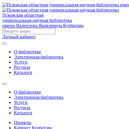
Псковская областная
универсальная научная библиотека
имени Валентина Яковлевича Курбатова
Личный кабинет
О библиотеке
Электронная библиотека
Услуги
Ресурсы
Каталоги
О библиотеке
Электронная библиотека
Услуги
Ресурсы
Каталоги
Проекты
Кабинет Курбатова