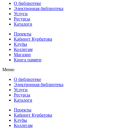
О библиотеке
Электронная библиотека
Услуги
Ресурсы
Каталоги
Проекты
Кабинет Курбатова
Клубы
Коллегам
Магазин
Книга памяти
Меню
О библиотеке
Электронная библиотека
Услуги
Ресурсы
Каталоги
Проекты
Кабинет Курбатова
Клубы
Коллегам