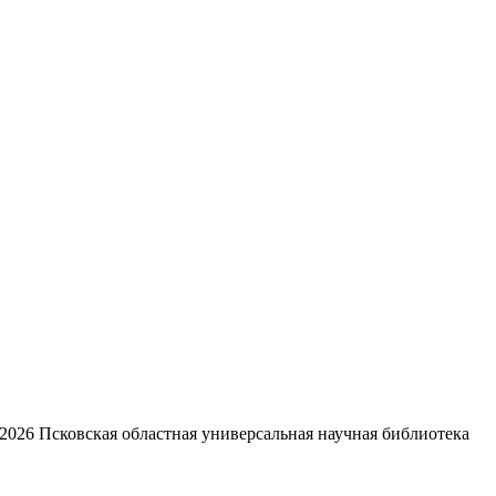
2026
Псковская областная универсальная научная библиотека