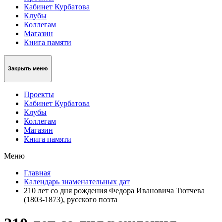
Кабинет Курбатова
Клубы
Коллегам
Магазин
Книга памяти
Закрыть меню
Проекты
Кабинет Курбатова
Клубы
Коллегам
Магазин
Книга памяти
Меню
Главная
Календарь знаменательных дат
210 лет со дня рождения Федора Ивановича Тютчева
(1803-1873), русского поэта