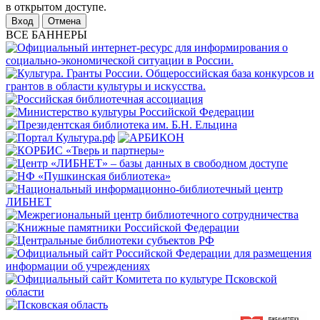
в открытом доступе.
Отмена
ВСЕ БАННЕРЫ