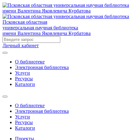
Псковская областная
универсальная научная библиотека
имени Валентина Яковлевича Курбатова
Личный кабинет
О библиотеке
Электронная библиотека
Услуги
Ресурсы
Каталоги
О библиотеке
Электронная библиотека
Услуги
Ресурсы
Каталоги
Проекты