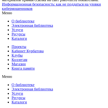
Информационная безопасность: как не поддаться на уловки
кибермошенников
Меню
О библиотеке
Электронная библиотека
Услуги
Ресурсы
Каталоги
Проекты
Кабинет Курбатова
Клубы
Коллегам
Магазин
Книга памяти
Меню
О библиотеке
Электронная библиотека
Услуги
Ресурсы
Каталоги