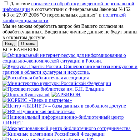
Даю свое
согласие на обработку введенной персональной
информации
в соответствии с Федеральным Законом №152-
ФЗ от 27.07.2006 "О персональных данных" и
политикой
конфиденциальности
Мы не можем обработать запрос без Вашего согласия на
обработку данных. Введенные личные данные не будут видны
в открытом доступе.
Отмена
ВСЕ БАННЕРЫ