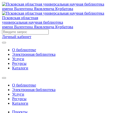
Псковская областная
универсальная научная библиотека
имени Валентина Яковлевича Курбатова
Личный кабинет
О библиотеке
Электронная библиотека
Услуги
Ресурсы
Каталоги
О библиотеке
Электронная библиотека
Услуги
Ресурсы
Каталоги
Проекты