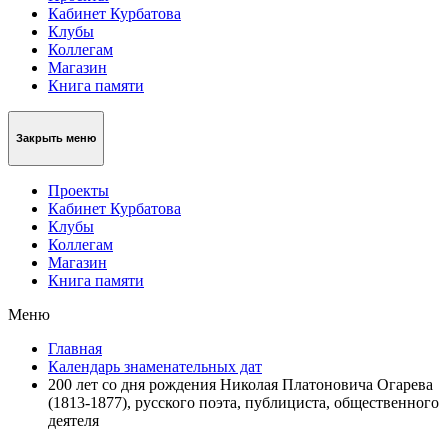
Кабинет Курбатова
Клубы
Коллегам
Магазин
Книга памяти
Закрыть меню
Проекты
Кабинет Курбатова
Клубы
Коллегам
Магазин
Книга памяти
Меню
Главная
Календарь знаменательных дат
200 лет со дня рождения Николая Платоновича Огарева
(1813-1877), русского поэта, публициста, общественного
деятеля