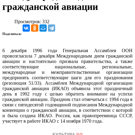
гражданской авиации
Просмотров: 332
Поделиться:
6 декабря 1996 года Генеральная Ассамблея ООН
провозгласила 7 декабря Международным днем гражданской
авиации и настоятельно призвала правительства, а также
соответствующие национальные, региональные,
международные и межправительственные организации
предпринять соответствующие шаги для его празднования
(резолюция 51/33). Ассамблея Международной организации
гражданской авиации (ИКАО) объявила этот праздничный
день в 1992 году с целью обратить внимание на успехи
гражданской авиации. Праздник стал отмечаться с 1994 года в
связи с пятидесятой годовщиной подписания Международной
конвенции о гражданской авиации, в соответствии с которой
и была создана ИКАО. Россия, как правопреемница СССР,
участвует в работе ИКАО с 14 ноября 1970 года.