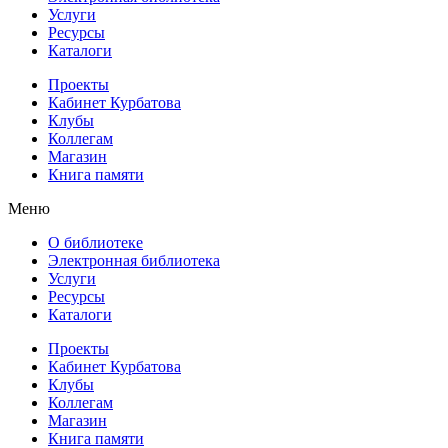
Услуги
Ресурсы
Каталоги
Проекты
Кабинет Курбатова
Клубы
Коллегам
Магазин
Книга памяти
Меню
О библиотеке
Электронная библиотека
Услуги
Ресурсы
Каталоги
Проекты
Кабинет Курбатова
Клубы
Коллегам
Магазин
Книга памяти