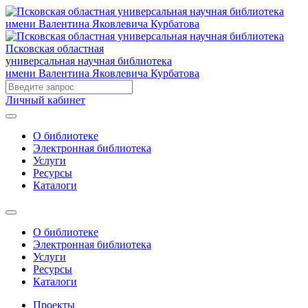
Псковская областная
универсальная научная библиотека
имени Валентина Яковлевича Курбатова
Личный кабинет
О библиотеке
Электронная библиотека
Услуги
Ресурсы
Каталоги
О библиотеке
Электронная библиотека
Услуги
Ресурсы
Каталоги
Проекты