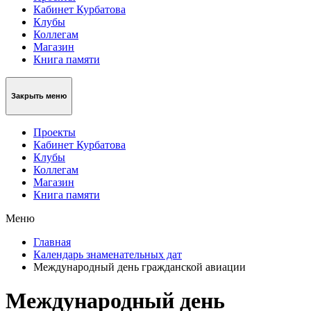
Кабинет Курбатова
Клубы
Коллегам
Магазин
Книга памяти
Закрыть меню
Проекты
Кабинет Курбатова
Клубы
Коллегам
Магазин
Книга памяти
Меню
Главная
Календарь знаменательных дат
Международный день гражданской авиации
Международный день