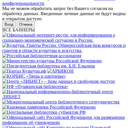
конфиденциальности
Мы не можем обработать запрос без Вашего согласия на
обработку данных. Введенные личные данные не будут видны
в открытом доступе.
Отмена
ВСЕ БАННЕРЫ