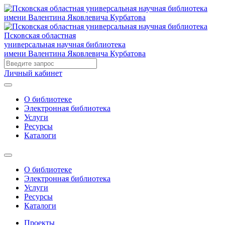
Псковская областная
универсальная научная библиотека
имени Валентина Яковлевича Курбатова
Личный кабинет
О библиотеке
Электронная библиотека
Услуги
Ресурсы
Каталоги
О библиотеке
Электронная библиотека
Услуги
Ресурсы
Каталоги
Проекты