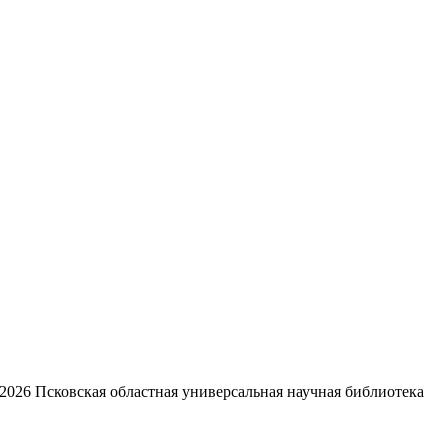
2026
Псковская областная универсальная научная библиотека