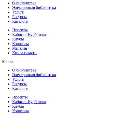
О библиотеке
Электронная библиотека
Услуги
Ресурсы
Каталоги
Проекты
Кабинет Курбатова
Клубы
Коллегам
Магазин
Книга памяти
Меню
О библиотеке
Электронная библиотека
Услуги
Ресурсы
Каталоги
Проекты
Кабинет Курбатова
Клубы
Коллегам