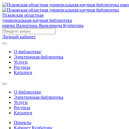
Псковская областная
универсальная научная библиотека
имени Валентина Яковлевича Курбатова
Личный кабинет
О библиотеке
Электронная библиотека
Услуги
Ресурсы
Каталоги
О библиотеке
Электронная библиотека
Услуги
Ресурсы
Каталоги
Проекты
Кабинет Курбатова