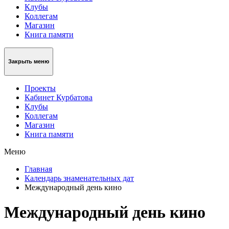
Клубы
Коллегам
Магазин
Книга памяти
Закрыть меню
Проекты
Кабинет Курбатова
Клубы
Коллегам
Магазин
Книга памяти
Меню
Главная
Календарь знаменательных дат
Международный день кино
Международный день кино