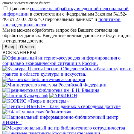
своего читательского билета.
Даю свое
согласие на обработку введенной персональной
информации
в соответствии с Федеральным Законом №152-
ФЗ от 27.07.2006 "О персональных данных" и
политикой
конфиденциальности
Мы не можем обработать запрос без Вашего согласия на
обработку данных. Введенные личные данные не будут видны
в открытом доступе.
Отмена
ВСЕ БАННЕРЫ