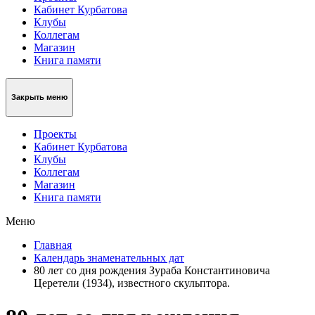
Кабинет Курбатова
Клубы
Коллегам
Магазин
Книга памяти
Закрыть меню
Проекты
Кабинет Курбатова
Клубы
Коллегам
Магазин
Книга памяти
Меню
Главная
Календарь знаменательных дат
80 лет со дня рождения Зураба Константиновича
Церетели (1934), известного скульптора.