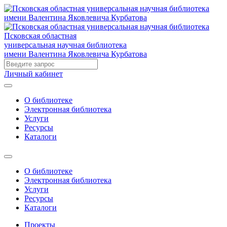
Псковская областная
универсальная научная библиотека
имени Валентина Яковлевича Курбатова
Личный кабинет
О библиотеке
Электронная библиотека
Услуги
Ресурсы
Каталоги
О библиотеке
Электронная библиотека
Услуги
Ресурсы
Каталоги
Проекты