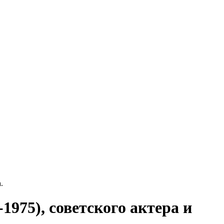
.
1975), советского актера и