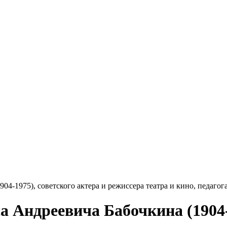
04-1975), советского актера и режиссера театра и кино, педагога
а Андреевича Бабочкина (1904-