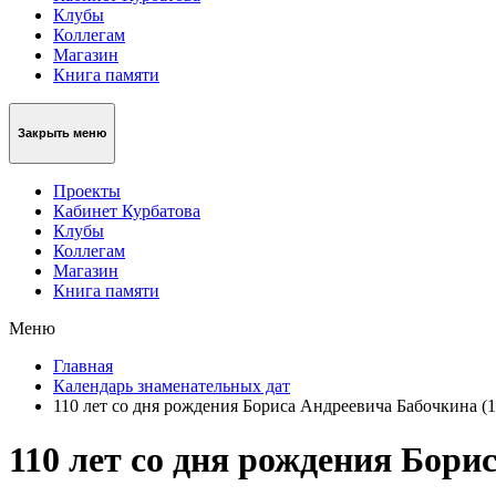
Клубы
Коллегам
Магазин
Книга памяти
Закрыть меню
Проекты
Кабинет Курбатова
Клубы
Коллегам
Магазин
Книга памяти
Меню
Главная
Календарь знаменательных дат
110 лет со дня рождения Бориса Андреевича Бабочкина (19
110 лет со дня рождения Борис