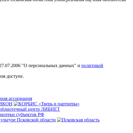
27.07.2006 "О персональных данных" и
политикой
ом доступе.