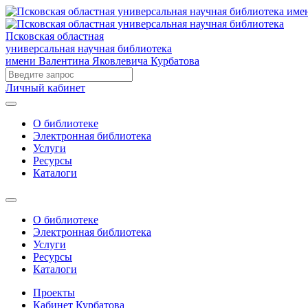
Псковская областная
универсальная научная библиотека
имени Валентина Яковлевича Курбатова
Личный кабинет
О библиотеке
Электронная библиотека
Услуги
Ресурсы
Каталоги
О библиотеке
Электронная библиотека
Услуги
Ресурсы
Каталоги
Проекты
Кабинет Курбатова