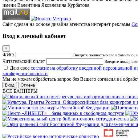
имени Валентина Яковлевича Курбатова
Сайт сделан на основе дизайна агентства интернет-рекламы
Cof
Вход в личный кабинет
×
ФИО
Введите полностью свои фамилию, им
Читательский билет
Введите номер свое
Даю свое
согласие на обработку введенной персональной 
конфиденциальности
Мы не можем обработать запрос без Вашего согласия на обраб
Отмена
ВСЕ БАННЕРЫ