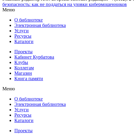
безопасность: как не поддаться на уловки кибермошенников
Меню
О библиотеке
Электронная библиотека
Услуги
Ресурсы
Каталоги
Проекты
Кабинет Курбатова
Клубы
Коллегам
Магазин
Книга памяти
Меню
О библиотеке
Электронная библиотека
Услуги
Ресурсы
Каталоги
Проекты