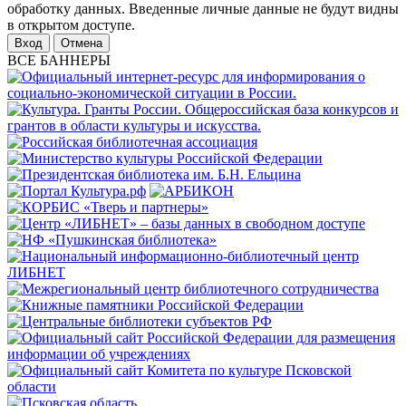
обработку данных. Введенные личные данные не будут видны
в открытом доступе.
Отмена
ВСЕ БАННЕРЫ