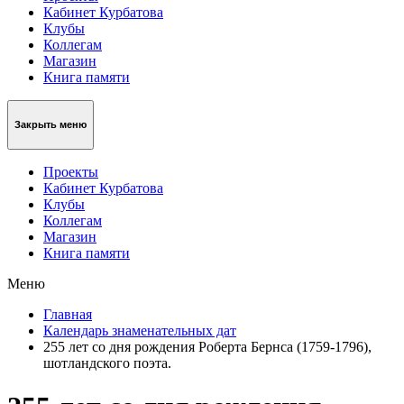
Кабинет Курбатова
Клубы
Коллегам
Магазин
Книга памяти
Закрыть меню
Проекты
Кабинет Курбатова
Клубы
Коллегам
Магазин
Книга памяти
Меню
Главная
Календарь знаменательных дат
255 лет со дня рождения Роберта Бернса (1759-1796),
шотландского поэта.