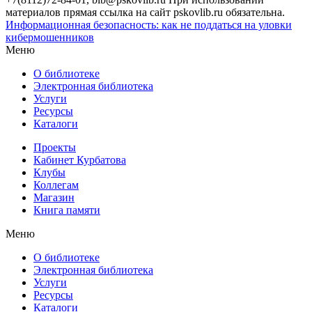
материалов прямая ссылка на сайт pskovlib.ru обязательна.
Информационная безопасность: как не поддаться на уловки
кибермошенников
Меню
О библиотеке
Электронная библиотека
Услуги
Ресурсы
Каталоги
Проекты
Кабинет Курбатова
Клубы
Коллегам
Магазин
Книга памяти
Меню
О библиотеке
Электронная библиотека
Услуги
Ресурсы
Каталоги