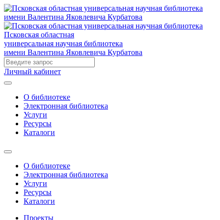
Псковская областная
универсальная научная библиотека
имени Валентина Яковлевича Курбатова
Личный кабинет
О библиотеке
Электронная библиотека
Услуги
Ресурсы
Каталоги
О библиотеке
Электронная библиотека
Услуги
Ресурсы
Каталоги
Проекты