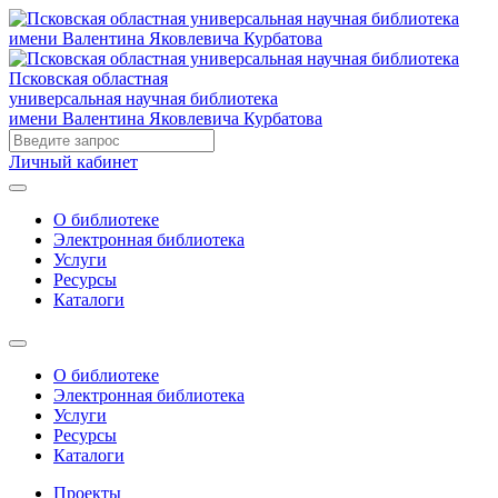
Псковская областная
универсальная научная библиотека
имени Валентина Яковлевича Курбатова
Личный кабинет
О библиотеке
Электронная библиотека
Услуги
Ресурсы
Каталоги
О библиотеке
Электронная библиотека
Услуги
Ресурсы
Каталоги
Проекты