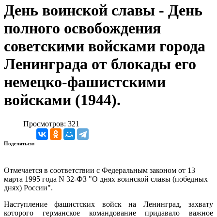
День воинской славы - День
полного освобождения
советскими войсками города
Ленинграда от блокады его
немецко-фашистскими
войсками (1944).
Просмотров: 321
Поделиться:
Отмечается в соответствии с Федеральным законом от 13
марта 1995 года N 32-ФЗ "О днях воинской славы (победных
днях) России".
Наступление фашистских войск на Ленинград, захвату
которого германское командование придавало важное