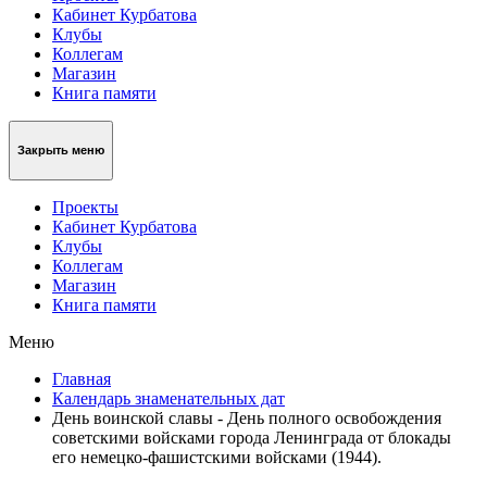
Кабинет Курбатова
Клубы
Коллегам
Магазин
Книга памяти
Закрыть меню
Проекты
Кабинет Курбатова
Клубы
Коллегам
Магазин
Книга памяти
Меню
Главная
Календарь знаменательных дат
День воинской славы - День полного освобождения
советскими войсками города Ленинграда от блокады
его немецко-фашистскими войсками (1944).