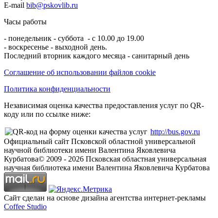
E-mail
bib@pskovlib.ru
Часы работы
- понедельник - суббота - с 10.00 до 19.00
- воскресенье - выходной день.
Последний вторник каждого месяца - санитарный день
Соглашение об использовании файлов cookie
Политика конфиденциальности
Независимая оценка качества предоставления услуг по QR-
коду или по ссылке ниже:
http://bus.gov.ru
Официальный сайт Псковской областной универсальной
научной библиотеки имени Валентина Яковлевича
Курбатова
© 2009 -
2026
Псковская областная универсальная
научная библиотека имени Валентина Яковлевича Курбатова
Сайт сделан на основе дизайна агентства интернет-рекламы
Coffee Studio