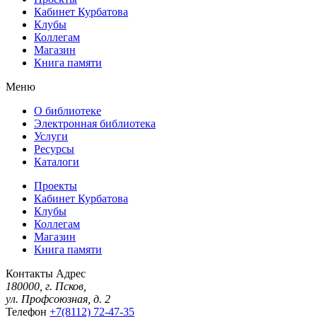
Кабинет Курбатова
Клубы
Коллегам
Магазин
Книга памяти
Меню
О библиотеке
Электронная библиотека
Услуги
Ресурсы
Каталоги
Проекты
Кабинет Курбатова
Клубы
Коллегам
Магазин
Книга памяти
Контакты
Адрес
180000, г. Псков,
ул. Профсоюзная, д. 2
Телефон
+7(8112) 72-47-35