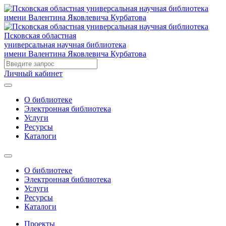
Псковская областная
универсальная научная библиотека
имени Валентина Яковлевича Курбатова
Личный кабинет
О библиотеке
Электронная библиотека
Услуги
Ресурсы
Каталоги
О библиотеке
Электронная библиотека
Услуги
Ресурсы
Каталоги
Проекты