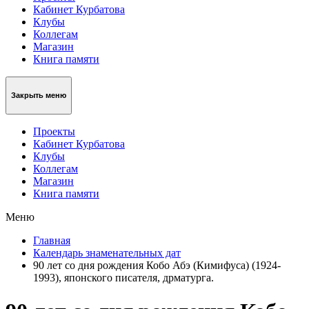
Кабинет Курбатова
Клубы
Коллегам
Магазин
Книга памяти
Закрыть меню
Проекты
Кабинет Курбатова
Клубы
Коллегам
Магазин
Книга памяти
Меню
Главная
Календарь знаменательных дат
90 лет со дня рождения Кобо Абэ (Кимифуса) (1924-
1993), японского писателя, дрматурга.