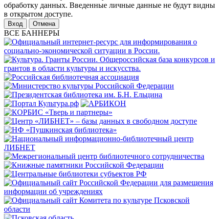
обработку данных. Введенные личные данные не будут видны
в открытом доступе.
Отмена
ВСЕ БАННЕРЫ