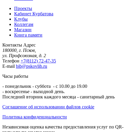
Проекты
Кабинет Курбатова
Клубы
Коллегам
Магазин
Книга памяти
Контакты
Адрес
180000, г. Псков,
ул. Профсоюзная, д. 2
Телефон
+7(8112) 72-47-35
E-mail
bib@pskovlib.ru
Часы работы
- понедельник - суббота - с 10.00 до 19.00
- воскресенье - выходной день.
Последний вторник каждого месяца - санитарный день
Соглашение об использовании файлов cookie
Политика конфиденциальности
Независимая оценка качества предоставления услуг по QR-