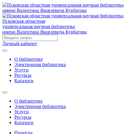
Псковская областная
универсальная научная библиотека
имени Валентина Яковлевича Курбатова
Личный кабинет
О библиотеке
Электронная библиотека
Услуги
Ресурсы
Каталоги
О библиотеке
Электронная библиотека
Услуги
Ресурсы
Каталоги
Проекты