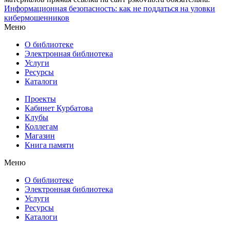
Информационная безопасность: как не поддаться на уловки
кибермошенников
Меню
О библиотеке
Электронная библиотека
Услуги
Ресурсы
Каталоги
Проекты
Кабинет Курбатова
Клубы
Коллегам
Магазин
Книга памяти
Меню
О библиотеке
Электронная библиотека
Услуги
Ресурсы
Каталоги