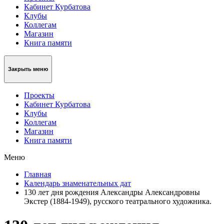
Кабинет Курбатова
Клубы
Коллегам
Магазин
Книга памяти
Закрыть меню
Проекты
Кабинет Курбатова
Клубы
Коллегам
Магазин
Книга памяти
Меню
Главная
Календарь знаменательных дат
130 лет дня рождения Александры Александровны
Экстер (1884-1949), русского театрального художника.