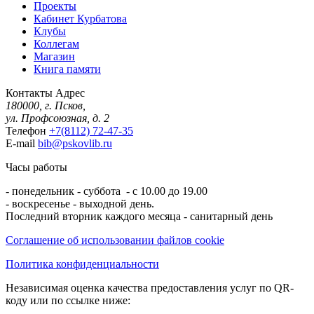
Проекты
Кабинет Курбатова
Клубы
Коллегам
Магазин
Книга памяти
Контакты
Адрес
180000, г. Псков,
ул. Профсоюзная, д. 2
Телефон
+7(8112) 72-47-35
E-mail
bib@pskovlib.ru
Часы работы
- понедельник - суббота - с 10.00 до 19.00
- воскресенье - выходной день.
Последний вторник каждого месяца - санитарный день
Соглашение об использовании файлов cookie
Политика конфиденциальности
Независимая оценка качества предоставления услуг по QR-
коду или по ссылке ниже: