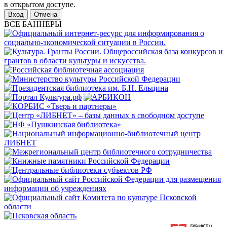
в открытом доступе.
Отмена
ВСЕ БАННЕРЫ