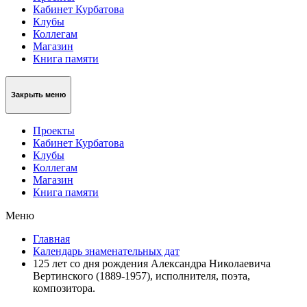
Кабинет Курбатова
Клубы
Коллегам
Магазин
Книга памяти
Закрыть меню
Проекты
Кабинет Курбатова
Клубы
Коллегам
Магазин
Книга памяти
Меню
Главная
Календарь знаменательных дат
125 лет со дня рождения Александра Николаевича
Вертинского (1889-1957), исполнителя, поэта,
композитора.