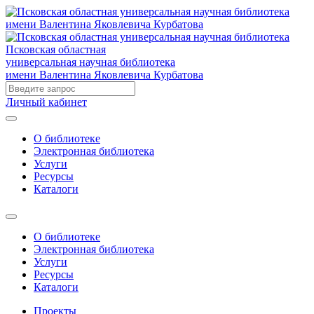
Псковская областная
универсальная научная библиотека
имени Валентина Яковлевича Курбатова
Личный кабинет
О библиотеке
Электронная библиотека
Услуги
Ресурсы
Каталоги
О библиотеке
Электронная библиотека
Услуги
Ресурсы
Каталоги
Проекты