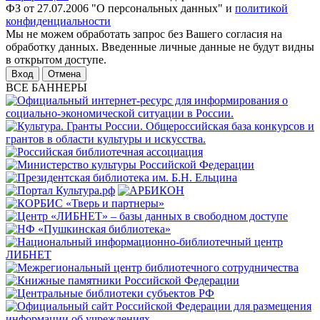
ФЗ от 27.07.2006 "О персональных данных" и
политикой
конфиденциальности
Мы не можем обработать запрос без Вашего согласия на
обработку данных. Введенные личные данные не будут видны
в открытом доступе.
Отмена
ВСЕ БАННЕРЫ