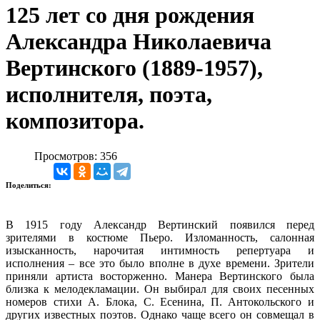
125 лет со дня рождения
Александра Николаевича
Вертинского (1889-1957),
исполнителя, поэта,
композитора.
Просмотров: 356
Поделиться:
В 1915 году Александр Вертинский появился перед
зрителями в костюме Пьеро. Изломанность, салонная
изысканность, нарочитая интимность репертуара и
исполнения – все это было вполне в духе времени. Зрители
приняли артиста восторженно. Манера Вертинского была
близка к мелодекламации. Он выбирал для своих песенных
номеров стихи А. Блока, С. Есенина, П. Антокольского и
других известных поэтов. Однако чаще всего он совмещал в