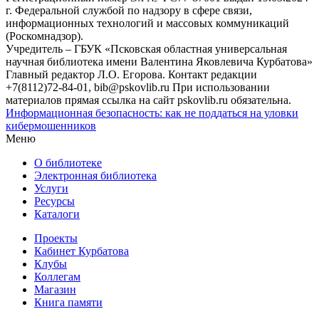
г. Федеральной службой по надзору в сфере связи,
информационных технологий и массовых коммуникаций
(Роскомнадзор).
Учредитель – ГБУК «Псковская областная универсальная
научная библиотека имени Валентина Яковлевича Курбатова»
Главный редактор Л.О. Егорова. Контакт редакции
+7(8112)72-84-01, bib@pskovlib.ru
При использовании
материалов прямая ссылка на сайт pskovlib.ru обязательна.
Информационная безопасность: как не поддаться на уловки
кибермошенников
Меню
О библиотеке
Электронная библиотека
Услуги
Ресурсы
Каталоги
Проекты
Кабинет Курбатова
Клубы
Коллегам
Магазин
Книга памяти