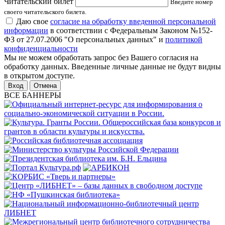
Читательский билет
Введите номер
своего читательского билета.
Даю свое
согласие на обработку введенной персональной
информации
в соответствии с Федеральным Законом №152-
ФЗ от 27.07.2006 "О персональных данных" и
политикой
конфиденциальности
Мы не можем обработать запрос без Вашего согласия на
обработку данных. Введенные личные данные не будут видны
в открытом доступе.
Отмена
ВСЕ БАННЕРЫ