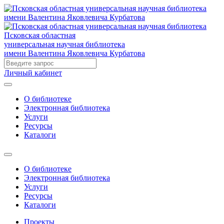
Псковская областная
универсальная научная библиотека
имени Валентина Яковлевича Курбатова
Личный кабинет
О библиотеке
Электронная библиотека
Услуги
Ресурсы
Каталоги
О библиотеке
Электронная библиотека
Услуги
Ресурсы
Каталоги
Проекты