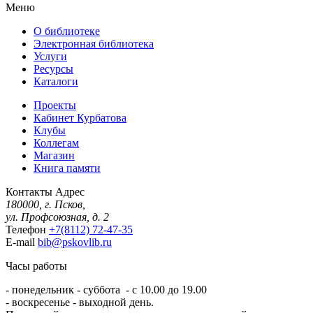
Меню
О библиотеке
Электронная библиотека
Услуги
Ресурсы
Каталоги
Проекты
Кабинет Курбатова
Клубы
Коллегам
Магазин
Книга памяти
Контакты
Адрес
180000, г. Псков,
ул. Профсоюзная, д. 2
Телефон
+7(8112) 72-47-35
E-mail
bib@pskovlib.ru
Часы работы
- понедельник - суббота - с 10.00 до 19.00
- воскресенье - выходной день.