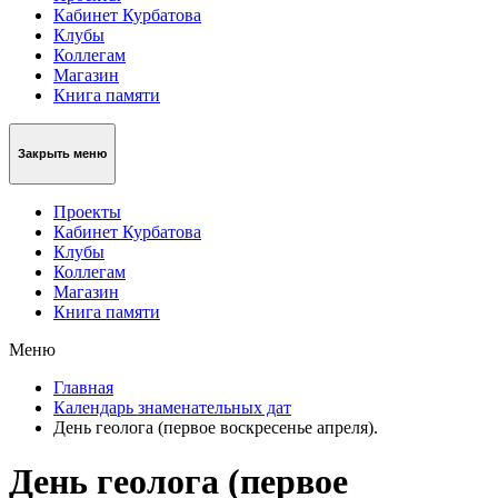
Кабинет Курбатова
Клубы
Коллегам
Магазин
Книга памяти
Закрыть меню
Проекты
Кабинет Курбатова
Клубы
Коллегам
Магазин
Книга памяти
Меню
Главная
Календарь знаменательных дат
День геолога (первое воскресенье апреля).
День геолога (первое