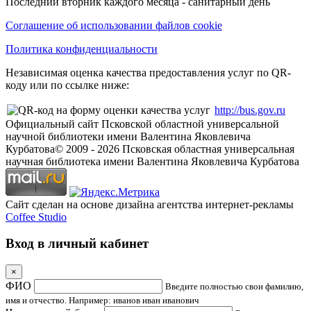
Последний вторник каждого месяца - санитарный день
Соглашение об использовании файлов cookie
Политика конфиденциальности
Независимая оценка качества предоставления услуг по QR-
коду или по ссылке ниже:
http://bus.gov.ru
Официальный сайт Псковской областной универсальной
научной библиотеки имени Валентина Яковлевича
Курбатова
© 2009 -
2026
Псковская областная универсальная
научная библиотека имени Валентина Яковлевича Курбатова
Сайт сделан на основе дизайна агентства интернет-рекламы
Coffee Studio
Вход в личный кабинет
×
ФИО
Введите полностью свои фамилию,
имя и отчество. Например: иванов иван иванович