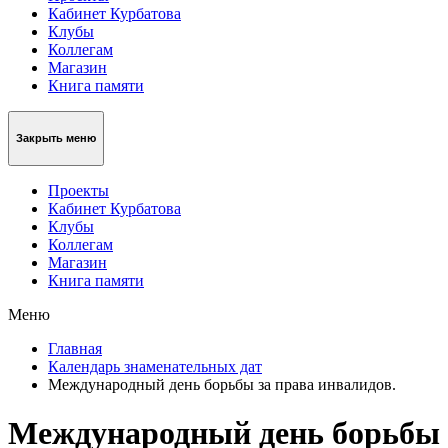
Кабинет Курбатова
Клубы
Коллегам
Магазин
Книга памяти
Закрыть меню
Проекты
Кабинет Курбатова
Клубы
Коллегам
Магазин
Книга памяти
Меню
Главная
Календарь знаменательных дат
Международный день борьбы за права инвалидов.
Международный день борьбы