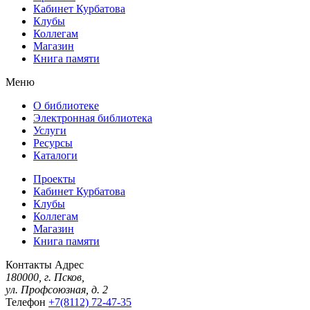
Кабинет Курбатова
Клубы
Коллегам
Магазин
Книга памяти
Меню
О библиотеке
Электронная библиотека
Услуги
Ресурсы
Каталоги
Проекты
Кабинет Курбатова
Клубы
Коллегам
Магазин
Книга памяти
Контакты
Адрес
180000, г. Псков,
ул. Профсоюзная, д. 2
Телефон
+7(8112) 72-47-35