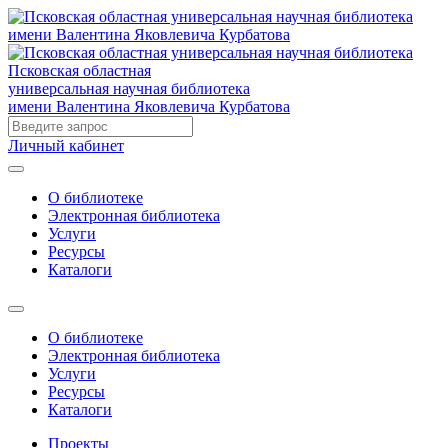
Псковская областная
универсальная научная библиотека
имени Валентина Яковлевича Курбатова
Личный кабинет
О библиотеке
Электронная библиотека
Услуги
Ресурсы
Каталоги
О библиотеке
Электронная библиотека
Услуги
Ресурсы
Каталоги
Проекты