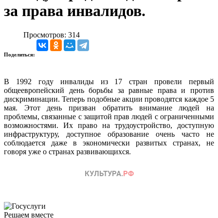
за права инвалидов.
Просмотров: 314
Поделиться:
В 1992 году инвалиды из 17 стран провели первый
общеевропейский день борьбы за равные права и против
дискриминации. Теперь подобные акции проводятся каждое 5
мая. Этот день призван обратить внимание людей на
проблемы, связанные с защитой прав людей с ограниченными
возможностями. Их право на трудоустройство, доступную
инфраструктуру, доступное образование очень часто не
соблюдается даже в экономически развитых странах, не
говоря уже о странах развивающихся.
Решаем вместе