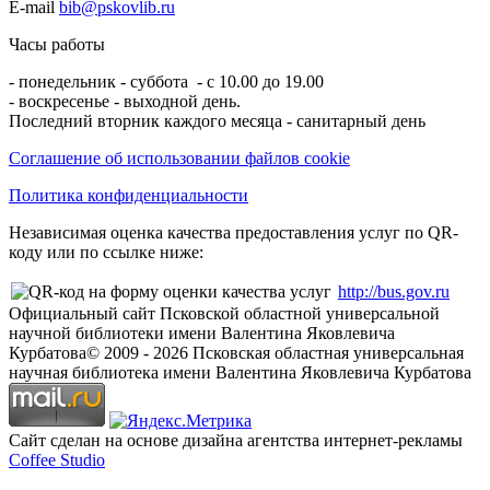
E-mail
bib@pskovlib.ru
Часы работы
- понедельник - суббота - с 10.00 до 19.00
- воскресенье - выходной день.
Последний вторник каждого месяца - санитарный день
Соглашение об использовании файлов cookie
Политика конфиденциальности
Независимая оценка качества предоставления услуг по QR-
коду или по ссылке ниже:
http://bus.gov.ru
Официальный сайт Псковской областной универсальной
научной библиотеки имени Валентина Яковлевича
Курбатова
© 2009 -
2026
Псковская областная универсальная
научная библиотека имени Валентина Яковлевича Курбатова
Сайт сделан на основе дизайна агентства интернет-рекламы
Coffee Studio