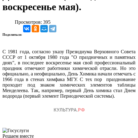
воскресенье мая).
Просмотров: 395
Поделиться:
С 1981 года, согласно указу Президиума Верховного Совета
СССР от 1 октября 1980 года "О праздничных и памятных
днях", в последнее воскресенье мая свой профессиональный
праздник отмечают работники химической отрасли. Но это
официально, а неофициально, День Химика начали отмечать с
1966 года в стенах химфака МГУ. С тех пор празднование
проходит под знаком химических элементов таблицы
Менделеева. Так, например, первый День химика стал Днем
водорода (первый элемент Периодической системы).
Решаем вместе