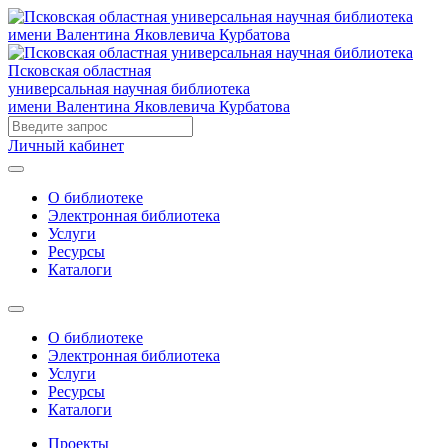
Псковская областная
универсальная научная библиотека
имени Валентина Яковлевича Курбатова
Личный кабинет
О библиотеке
Электронная библиотека
Услуги
Ресурсы
Каталоги
О библиотеке
Электронная библиотека
Услуги
Ресурсы
Каталоги
Проекты