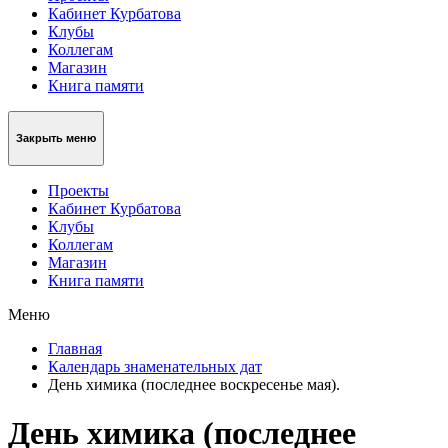
Кабинет Курбатова
Клубы
Коллегам
Магазин
Книга памяти
Закрыть меню
Проекты
Кабинет Курбатова
Клубы
Коллегам
Магазин
Книга памяти
Меню
Главная
Календарь знаменательных дат
День химика (последнее воскресенье мая).
День химика (последнее