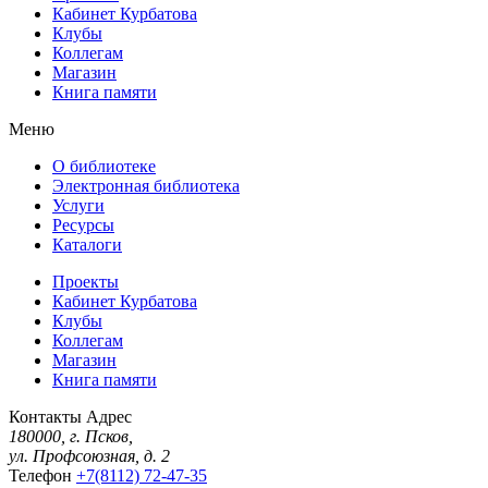
Кабинет Курбатова
Клубы
Коллегам
Магазин
Книга памяти
Меню
О библиотеке
Электронная библиотека
Услуги
Ресурсы
Каталоги
Проекты
Кабинет Курбатова
Клубы
Коллегам
Магазин
Книга памяти
Контакты
Адрес
180000, г. Псков,
ул. Профсоюзная, д. 2
Телефон
+7(8112) 72-47-35