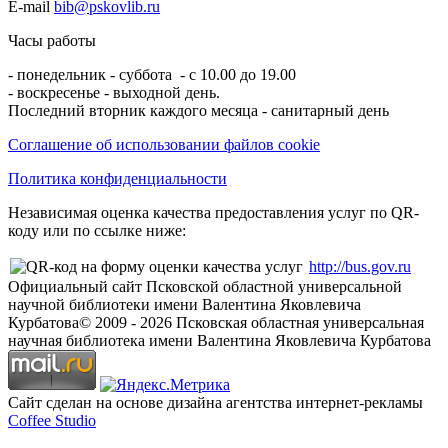
E-mail
bib@pskovlib.ru
Часы работы
- понедельник - суббота - с 10.00 до 19.00
- воскресенье - выходной день.
Последний вторник каждого месяца - санитарный день
Соглашение об использовании файлов cookie
Политика конфиденциальности
Независимая оценка качества предоставления услуг по QR-
коду или по ссылке ниже:
http://bus.gov.ru
Официальный сайт Псковской областной универсальной
научной библиотеки имени Валентина Яковлевича
Курбатова
© 2009 -
2026
Псковская областная универсальная
научная библиотека имени Валентина Яковлевича Курбатова
Сайт сделан на основе дизайна агентства интернет-рекламы
Coffee Studio