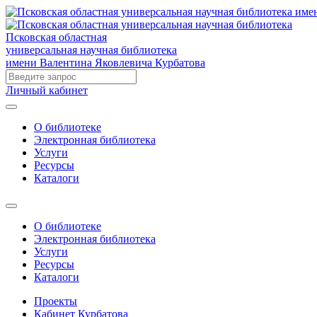
Псковская областная
универсальная научная библиотека
имени Валентина Яковлевича Курбатова
Личный кабинет
О библиотеке
Электронная библиотека
Услуги
Ресурсы
Каталоги
О библиотеке
Электронная библиотека
Услуги
Ресурсы
Каталоги
Проекты
Кабинет Курбатова