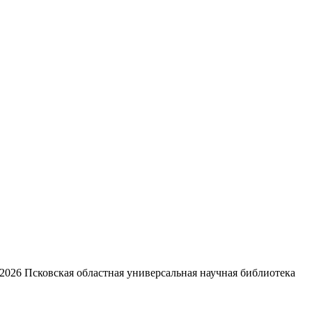
2026
Псковская областная универсальная научная библиотека