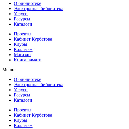
О библиотеке
Электронная библиотека
Услуги
Ресурсы
Каталоги
Проекты
Кабинет Курбатова
Клубы
Коллегам
Магазин
Книга памяти
Меню
О библиотеке
Электронная библиотека
Услуги
Ресурсы
Каталоги
Проекты
Кабинет Курбатова
Клубы
Коллегам