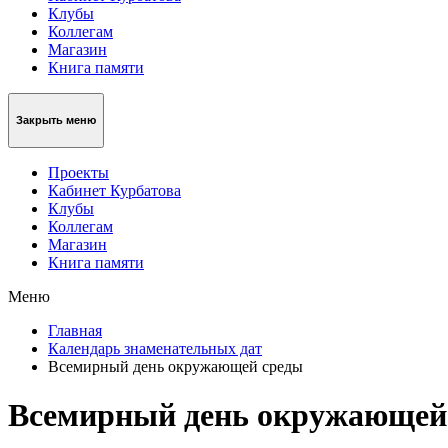
Клубы
Коллегам
Магазин
Книга памяти
Закрыть меню
Проекты
Кабинет Курбатова
Клубы
Коллегам
Магазин
Книга памяти
Меню
Главная
Календарь знаменательных дат
Всемирный день окружающей среды
Всемирный день окружающей