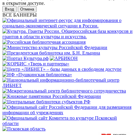
в открытом доступе.
Отмена
ВСЕ БАННЕРЫ