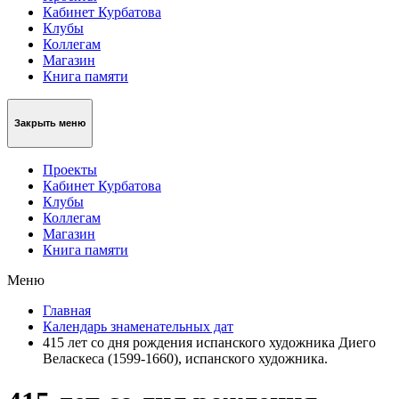
Кабинет Курбатова
Клубы
Коллегам
Магазин
Книга памяти
Закрыть меню
Проекты
Кабинет Курбатова
Клубы
Коллегам
Магазин
Книга памяти
Меню
Главная
Календарь знаменательных дат
415 лет со дня рождения испанского художника Диего
Веласкеса (1599-1660), испанского художника.