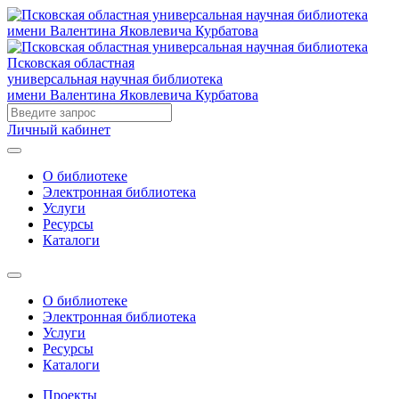
Псковская областная
универсальная научная библиотека
имени Валентина Яковлевича Курбатова
Личный кабинет
О библиотеке
Электронная библиотека
Услуги
Ресурсы
Каталоги
О библиотеке
Электронная библиотека
Услуги
Ресурсы
Каталоги
Проекты