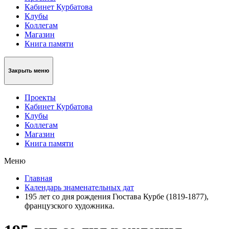
Кабинет Курбатова
Клубы
Коллегам
Магазин
Книга памяти
Закрыть меню
Проекты
Кабинет Курбатова
Клубы
Коллегам
Магазин
Книга памяти
Меню
Главная
Календарь знаменательных дат
195 лет со дня рождения Гюстава Курбе (1819-1877),
французского художника.