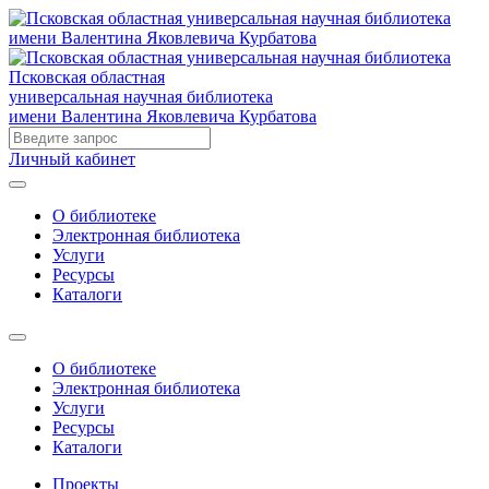
Псковская областная
универсальная научная библиотека
имени Валентина Яковлевича Курбатова
Личный кабинет
О библиотеке
Электронная библиотека
Услуги
Ресурсы
Каталоги
О библиотеке
Электронная библиотека
Услуги
Ресурсы
Каталоги
Проекты