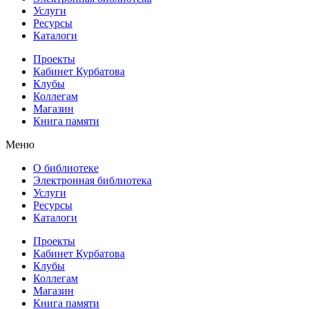
Услуги
Ресурсы
Каталоги
Проекты
Кабинет Курбатова
Клубы
Коллегам
Магазин
Книга памяти
Меню
О библиотеке
Электронная библиотека
Услуги
Ресурсы
Каталоги
Проекты
Кабинет Курбатова
Клубы
Коллегам
Магазин
Книга памяти