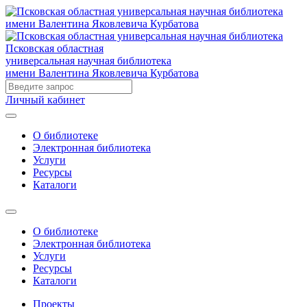
Псковская областная
универсальная научная библиотека
имени Валентина Яковлевича Курбатова
Личный кабинет
О библиотеке
Электронная библиотека
Услуги
Ресурсы
Каталоги
О библиотеке
Электронная библиотека
Услуги
Ресурсы
Каталоги
Проекты