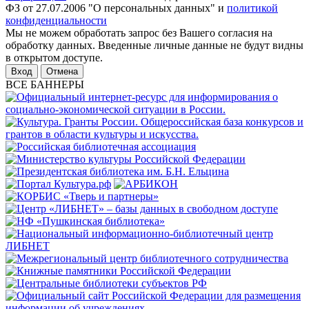
ФЗ от 27.07.2006 "О персональных данных" и
политикой
конфиденциальности
Мы не можем обработать запрос без Вашего согласия на
обработку данных. Введенные личные данные не будут видны
в открытом доступе.
Отмена
ВСЕ БАННЕРЫ