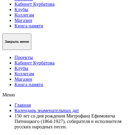
Кабинет Курбатова
Клубы
Коллегам
Магазин
Книга памяти
Закрыть меню
Проекты
Кабинет Курбатова
Клубы
Коллегам
Магазин
Книга памяти
Меню
Главная
Календарь знаменательных дат
150 лет со дня рождения Митрофана Ефимовича
Пятницкого (1864-1927), собирателя и исполнителя
русских народных песен.