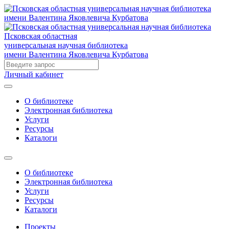
Псковская областная
универсальная научная библиотека
имени Валентина Яковлевича Курбатова
Личный кабинет
О библиотеке
Электронная библиотека
Услуги
Ресурсы
Каталоги
О библиотеке
Электронная библиотека
Услуги
Ресурсы
Каталоги
Проекты