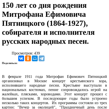
150 лет со дня рождения
Митрофана Ефимовича
Пятницкого (1864-1927),
собирателя и исполнителя
русских народных песен.
Просмотров: 439
Поделиться:
В феврале 1911 года Митрофан Ефимович Пятницкий
организовал в Москве концерт крестьянского хора,
исполнявшего народные песни. Крестьяне выступали в
национальных костюмах, пение сопровождалось игрой на
жалейках, плясками, хороводами. Этот концерт прошел с
большим успехом. В последующие годы было устроено
несколько таких концертов. Их программы состояли из трех
картин: "Вечер за околицей", "Праздничный день после