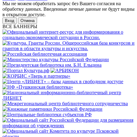
Мы не можем обработать запрос без Вашего согласия на
обработку данных. Введенные личные данные не будут видны
в открытом доступе.
Отмена
ВСЕ БАННЕРЫ