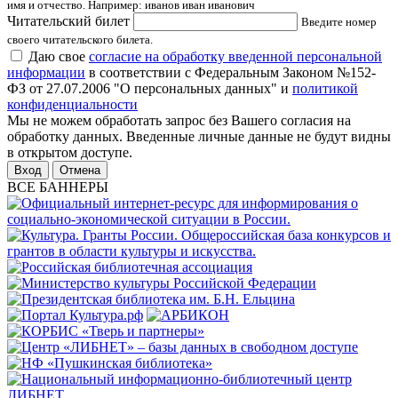
имя и отчество. Например: иванов иван иванович
Читательский билет
Введите номер
своего читательского билета.
Даю свое
согласие на обработку введенной персональной
информации
в соответствии с Федеральным Законом №152-
ФЗ от 27.07.2006 "О персональных данных" и
политикой
конфиденциальности
Мы не можем обработать запрос без Вашего согласия на
обработку данных. Введенные личные данные не будут видны
в открытом доступе.
Отмена
ВСЕ БАННЕРЫ