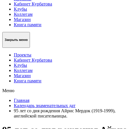
Кабинет Курбатова
Клубы
Коллегам
Магазин
Книга памяти
Закрыть меню
Проекты
Кабинет Курбатова
Клубы
Коллегам
Магазин
Книга памяти
Меню
Главная
Календарь знаменательных дат
95 лет со дня рождения Айрис Мердок (1919-1999),
английской писательницы.