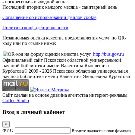
- воскресенье - выходной день.
Последний вторник каждого месяца - санитарный день
Соглашение об использовании файлов cookie
Политика конфиденциальности
Независимая оценка качества предоставления услуг по QR-
коду или по ссылке ниже:
http://bus.gov.ru
Официальный сайт Псковской областной универсальной
научной библиотеки имени Валентина Яковлевича
Курбатова
© 2009 -
2026
Псковская областная универсальная
научная библиотека имени Валентина Яковлевича Курбатова
Сайт сделан на основе дизайна агентства интернет-рекламы
Coffee Studio
Вход в личный кабинет
×
ФИО
Введите полностью свои фамилию,