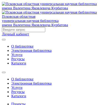
Псковская областная
универсальная научная библиотека
имени Валентина Яковлевича Курбатова
Личный кабинет
О библиотеке
Электронная библиотека
Услуги
Ресурсы
Каталоги
О библиотеке
Электронная библиотека
Услуги
Ресурсы
Каталоги
Проекты