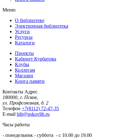
Меню
О библиотеке
Электронная библиотека
Услуги
Ресурсы
Каталоги
Проекты
Кабинет Курбатова
Клубы
Коллегам
Магазин
Книга памяти
Контакты
Адрес
180000, г. Псков,
ул. Профсоюзная, д. 2
Телефон
+7(8112) 72-47-35
E-mail
bib@pskovlib.ru
Часы работы
- понедельник - суббота - с 10.00 до 19.00