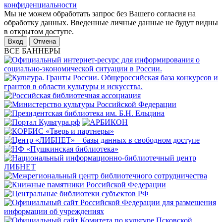
конфиденциальности
Мы не можем обработать запрос без Вашего согласия на
обработку данных. Введенные личные данные не будут видны
в открытом доступе.
Отмена
ВСЕ БАННЕРЫ