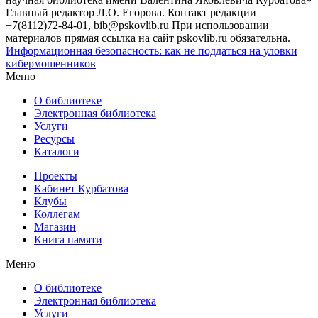
Главный редактор Л.О. Егорова. Контакт редакции
+7(8112)72-84-01, bib@pskovlib.ru
При использовании
материалов прямая ссылка на сайт pskovlib.ru обязательна.
Информационная безопасность: как не поддаться на уловки
кибермошенников
Меню
О библиотеке
Электронная библиотека
Услуги
Ресурсы
Каталоги
Проекты
Кабинет Курбатова
Клубы
Коллегам
Магазин
Книга памяти
Меню
О библиотеке
Электронная библиотека
Услуги