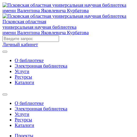
Псковская областная
универсальная научная библиотека
имени Валентина Яковлевича Курбатова
Личный кабинет
О библиотеке
Электронная библиотека
Услуги
Ресурсы
Каталоги
О библиотеке
Электронная библиотека
Услуги
Ресурсы
Каталоги
Проекты