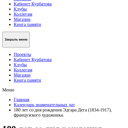
Кабинет Курбатова
Клубы
Коллегам
Магазин
Книга памяти
Закрыть меню
Проекты
Кабинет Курбатова
Клубы
Коллегам
Магазин
Книга памяти
Меню
Главная
Календарь знаменательных дат
180 лет со дня рождения Эдгара Дега (1834-1917),
французского художника.