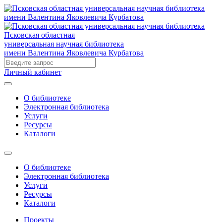
Псковская областная
универсальная научная библиотека
имени Валентина Яковлевича Курбатова
Личный кабинет
О библиотеке
Электронная библиотека
Услуги
Ресурсы
Каталоги
О библиотеке
Электронная библиотека
Услуги
Ресурсы
Каталоги
Проекты