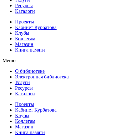
Ресурсы
Каталоги
Проекты
Кабинет Курбатова
Клубы
Коллегам
Магазин
Книга памяти
Меню
О библиотеке
Электронная библиотека
Услуги
Ресурсы
Каталоги
Проекты
Кабинет Курбатова
Клубы
Коллегам
Магазин
Книга памяти