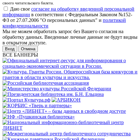
своего читательского билета.
Даю свое
согласие на обработку введенной персональной
информации
в соответствии с Федеральным Законом №152-
ФЗ от 27.07.2006 "О персональных данных" и
политикой
конфиденциальности
Мы не можем обработать запрос без Вашего согласия на
обработку данных. Введенные личные данные не будут видны
в открытом доступе.
Отмена
ВСЕ БАННЕРЫ