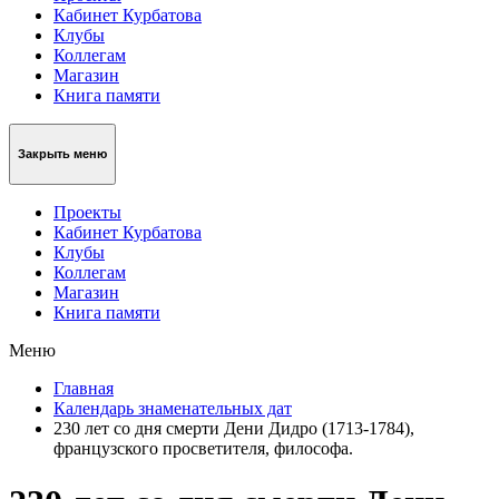
Кабинет Курбатова
Клубы
Коллегам
Магазин
Книга памяти
Закрыть меню
Проекты
Кабинет Курбатова
Клубы
Коллегам
Магазин
Книга памяти
Меню
Главная
Календарь знаменательных дат
230 лет со дня смерти Дени Дидро (1713-1784),
французского просветителя, философа.