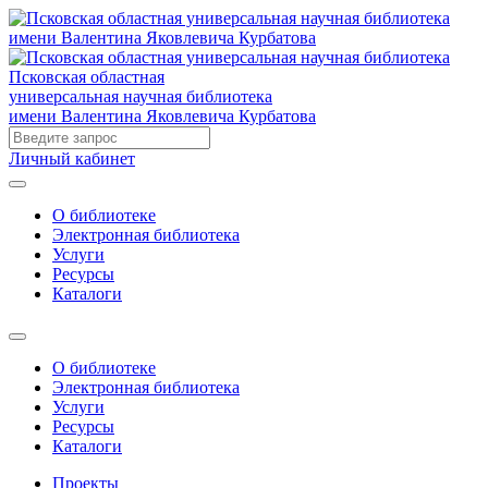
Псковская областная
универсальная научная библиотека
имени Валентина Яковлевича Курбатова
Личный кабинет
О библиотеке
Электронная библиотека
Услуги
Ресурсы
Каталоги
О библиотеке
Электронная библиотека
Услуги
Ресурсы
Каталоги
Проекты