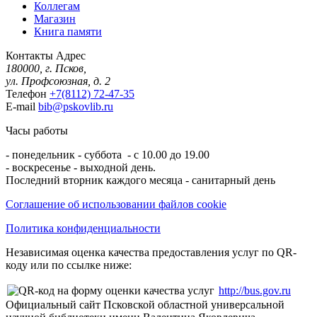
Коллегам
Магазин
Книга памяти
Контакты
Адрес
180000, г. Псков,
ул. Профсоюзная, д. 2
Телефон
+7(8112) 72-47-35
E-mail
bib@pskovlib.ru
Часы работы
- понедельник - суббота - с 10.00 до 19.00
- воскресенье - выходной день.
Последний вторник каждого месяца - санитарный день
Соглашение об использовании файлов cookie
Политика конфиденциальности
Независимая оценка качества предоставления услуг по QR-
коду или по ссылке ниже:
http://bus.gov.ru
Официальный сайт Псковской областной универсальной