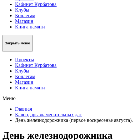
Кабинет Курбатова
Клубы
Коллегам
Магазин
Книга памяти
Закрыть меню
Проекты
Кабинет Курбатова
Клубы
Коллегам
Магазин
Книга памяти
Меню
Главная
Календарь знаменательных дат
День железнодорожника (первое воскресенье августа).
День железнодорожника