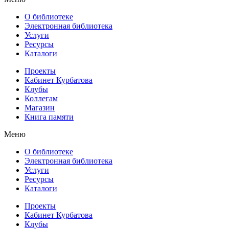
О библиотеке
Электронная библиотека
Услуги
Ресурсы
Каталоги
Проекты
Кабинет Курбатова
Клубы
Коллегам
Магазин
Книга памяти
Меню
О библиотеке
Электронная библиотека
Услуги
Ресурсы
Каталоги
Проекты
Кабинет Курбатова
Клубы