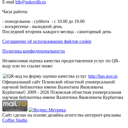
E-mail
bib@pskovlib.ru
Часы работы
- понедельник - суббота - с 10.00 до 19.00
- воскресенье - выходной день.
Последний вторник каждого месяца - санитарный день
Соглашение об использовании файлов cookie
Политика конфиденциальности
Независимая оценка качества предоставления услуг по QR-
коду или по ссылке ниже:
http://bus.gov.ru
Официальный сайт Псковской областной универсальной
научной библиотеки имени Валентина Яковлевича
Курбатова
© 2009 -
2026
Псковская областная универсальная
научная библиотека имени Валентина Яковлевича Курбатова
Сайт сделан на основе дизайна агентства интернет-рекламы
Coffee Studio