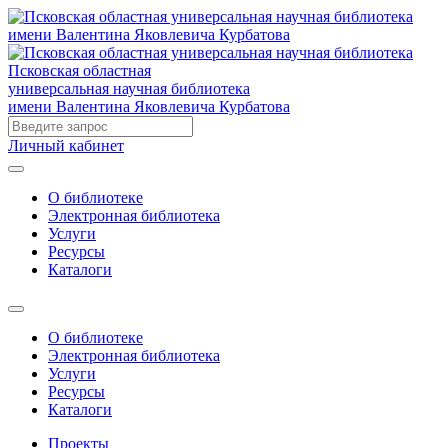
Псковская областная
универсальная научная библиотека
имени Валентина Яковлевича Курбатова
Личный кабинет
О библиотеке
Электронная библиотека
Услуги
Ресурсы
Каталоги
О библиотеке
Электронная библиотека
Услуги
Ресурсы
Каталоги
Проекты