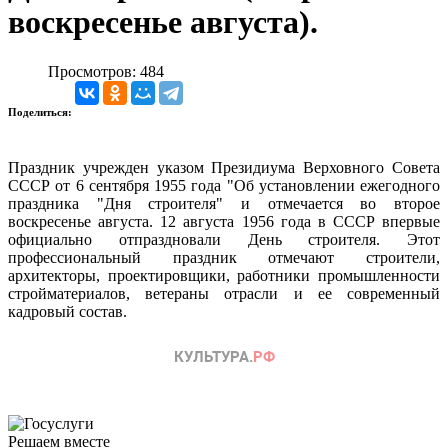
воскресенье августа).
Просмотров: 484
Поделиться:
Праздник учрежден указом Президиума Верховного Совета
СССР от 6 сентября 1955 года "Об установлении ежегодного
праздника "Дня строителя" и отмечается во второе
воскресенье августа. 12 августа 1956 года в СССР впервые
официально отпраздновали День строителя. Этот
профессиональный праздник отмечают строители,
архитекторы, проектировщики, работники промышленности
стройматериалов, ветераны отрасли и ее современный
кадровый состав.
Решаем вместе