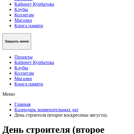
Кабинет Курбатова
Клубы
Коллегам
Магазин
Книга памяти
Закрыть меню
Проекты
Кабинет Курбатова
Клубы
Коллегам
Магазин
Книга памяти
Меню
Главная
Календарь знаменательных дат
День строителя (второе воскресенье августа).
День строителя (второе