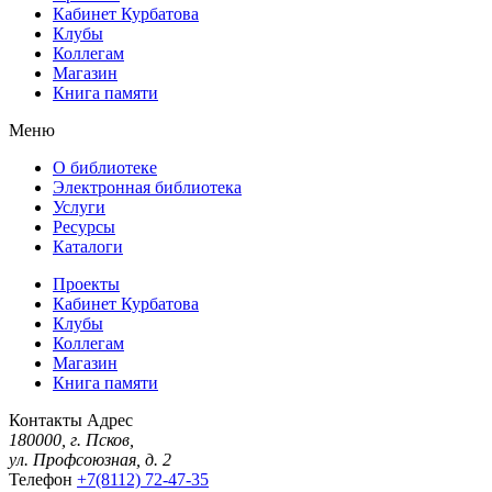
Кабинет Курбатова
Клубы
Коллегам
Магазин
Книга памяти
Меню
О библиотеке
Электронная библиотека
Услуги
Ресурсы
Каталоги
Проекты
Кабинет Курбатова
Клубы
Коллегам
Магазин
Книга памяти
Контакты
Адрес
180000, г. Псков,
ул. Профсоюзная, д. 2
Телефон
+7(8112) 72-47-35