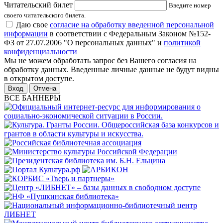
Читательский билет
Введите номер
своего читательского билета.
Даю свое
согласие на обработку введенной персональной
информации
в соответствии с Федеральным Законом №152-
ФЗ от 27.07.2006 "О персональных данных" и
политикой
конфиденциальности
Мы не можем обработать запрос без Вашего согласия на
обработку данных. Введенные личные данные не будут видны
в открытом доступе.
Отмена
ВСЕ БАННЕРЫ