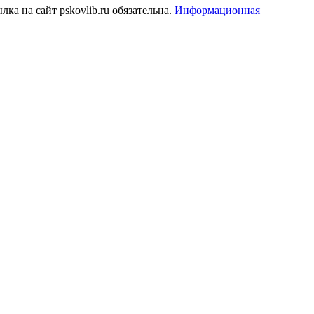
а на сайт pskovlib.ru обязательна.
Информационная