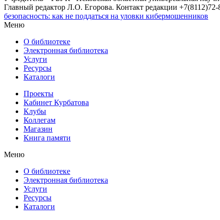
Главный редактор Л.О. Егорова. Контакт редакции +7(8112)72-8
безопасность: как не поддаться на уловки кибермошенников
Меню
О библиотеке
Электронная библиотека
Услуги
Ресурсы
Каталоги
Проекты
Кабинет Курбатова
Клубы
Коллегам
Магазин
Книга памяти
Меню
О библиотеке
Электронная библиотека
Услуги
Ресурсы
Каталоги