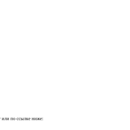
 или по ссылке ниже: