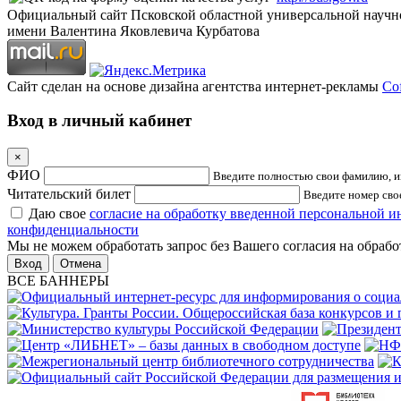
Официальный сайт Псковской областной универсальной научн
имени Валентина Яковлевича Курбатова
Сайт сделан на основе дизайна агентства интернет-рекламы
Cof
Вход в личный кабинет
×
ФИО
Введите полностью свои фамилию, им
Читательский билет
Введите номер свое
Даю свое
согласие на обработку введенной персональной 
конфиденциальности
Мы не можем обработать запрос без Вашего согласия на обраб
Отмена
ВСЕ БАННЕРЫ