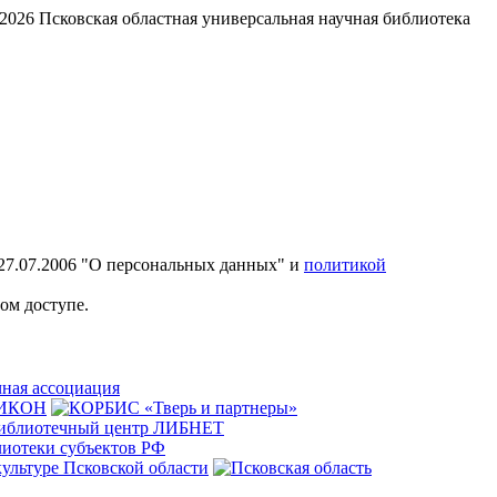
2026
Псковская областная универсальная научная библиотека
27.07.2006 "О персональных данных" и
политикой
ом доступе.