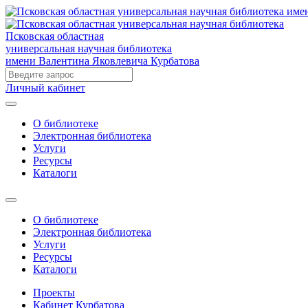
Псковская областная
универсальная научная библиотека
имени Валентина Яковлевича Курбатова
Личный кабинет
О библиотеке
Электронная библиотека
Услуги
Ресурсы
Каталоги
О библиотеке
Электронная библиотека
Услуги
Ресурсы
Каталоги
Проекты
Кабинет Курбатова