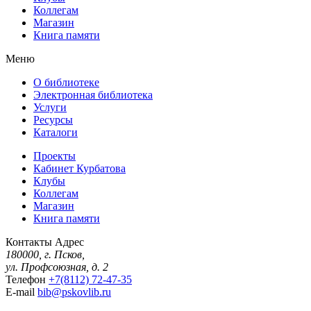
Коллегам
Магазин
Книга памяти
Меню
О библиотеке
Электронная библиотека
Услуги
Ресурсы
Каталоги
Проекты
Кабинет Курбатова
Клубы
Коллегам
Магазин
Книга памяти
Контакты
Адрес
180000, г. Псков,
ул. Профсоюзная, д. 2
Телефон
+7(8112) 72-47-35
E-mail
bib@pskovlib.ru