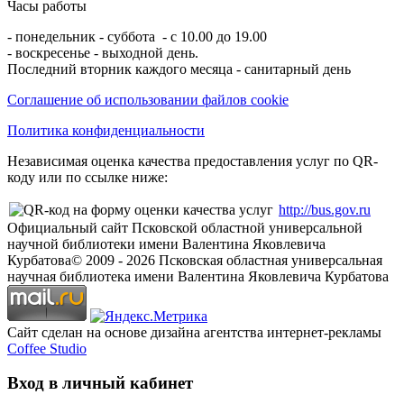
Часы работы
- понедельник - суббота - с 10.00 до 19.00
- воскресенье - выходной день.
Последний вторник каждого месяца - санитарный день
Соглашение об использовании файлов cookie
Политика конфиденциальности
Независимая оценка качества предоставления услуг по QR-
коду или по ссылке ниже:
http://bus.gov.ru
Официальный сайт Псковской областной универсальной
научной библиотеки имени Валентина Яковлевича
Курбатова
© 2009 -
2026
Псковская областная универсальная
научная библиотека имени Валентина Яковлевича Курбатова
Сайт сделан на основе дизайна агентства интернет-рекламы
Coffee Studio
Вход в личный кабинет