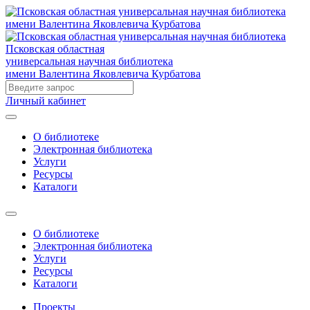
Псковская областная
универсальная научная библиотека
имени Валентина Яковлевича Курбатова
Личный кабинет
О библиотеке
Электронная библиотека
Услуги
Ресурсы
Каталоги
О библиотеке
Электронная библиотека
Услуги
Ресурсы
Каталоги
Проекты