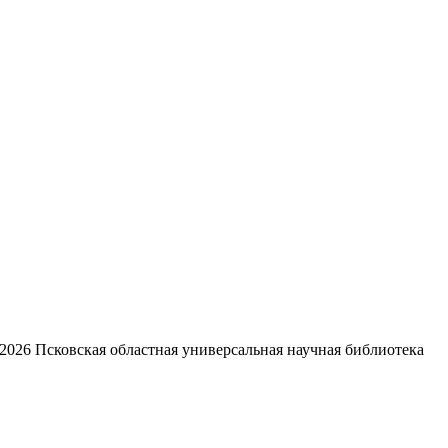
2026
Псковская областная универсальная научная библиотека