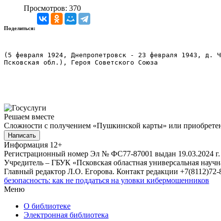
Просмотров: 370
Поделиться:
(5 февраля 1924, Днепропетровск - 23 февраля 1943, д. Ч
Псковская обл.), Героя Советского Союза
Решаем вместе
Сложности с получением «Пушкинской карты» или приобретени
Написать
Информация
12+
Регистрационный номер Эл № ФС77-87001 выдан 19.03.2024 г.
Учредитель – ГБУК «Псковская областная универсальная науч
Главный редактор Л.О. Егорова. Контакт редакции +7(8112)72-8
безопасность: как не поддаться на уловки кибермошенников
Меню
О библиотеке
Электронная библиотека