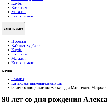
Клубы
Коллегам
Магазин
Книга памяти
Закрыть меню
Проекты
Кабинет Курбатова
Клубы
Коллегам
Магазин
Книга памяти
Меню
Главная
Календарь знаменательных дат
90 лет со дня рождения Александра Матвеевича Матросо
90 лет со дня рождения Алек