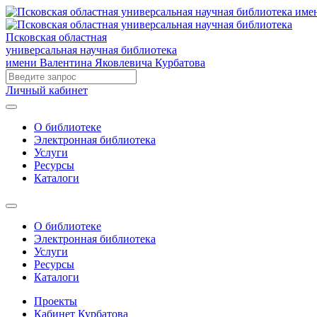
Псковская областная
универсальная научная библиотека
имени Валентина Яковлевича Курбатова
Личный кабинет
О библиотеке
Электронная библиотека
Услуги
Ресурсы
Каталоги
О библиотеке
Электронная библиотека
Услуги
Ресурсы
Каталоги
Проекты
Кабинет Курбатова