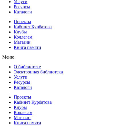
Услуги
Ресурсы
Каталоги
Проекты
Кабинет Курбатова
Клубы
Коллегам
Магазин
Книга памяти
Меню
О библиотеке
Электронная библиотека
Услуги
Ресурсы
Каталоги
Проекты
Кабинет Курбатова
Клубы
Коллегам
Магазин
Книга памяти