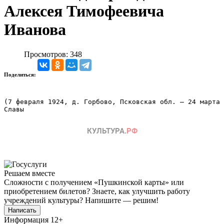
Алексея Тимофеевича
Иванова
Просмотров: 348
Поделиться:
(7 февраля 1924, д. Горбово, Псковская обл. – 24 марта 
Славы
Решаем вместе
Сложности с получением «Пушкинской карты» или
приобретением билетов? Знаете, как улучшить работу
учреждений культуры?
Напишите — решим!
Написать
Информация
12+