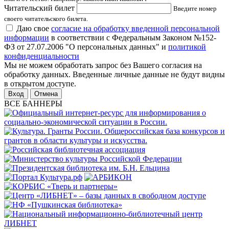
Читательский билет
Введите номер
своего читательского билета.
Даю свое
согласие на обработку введенной персональной
информации
в соответствии с Федеральным Законом №152-
ФЗ от 27.07.2006 "О персональных данных" и
политикой
конфиденциальности
Мы не можем обработать запрос без Вашего согласия на
обработку данных. Введенные личные данные не будут видны
в открытом доступе.
Отмена
ВСЕ БАННЕРЫ