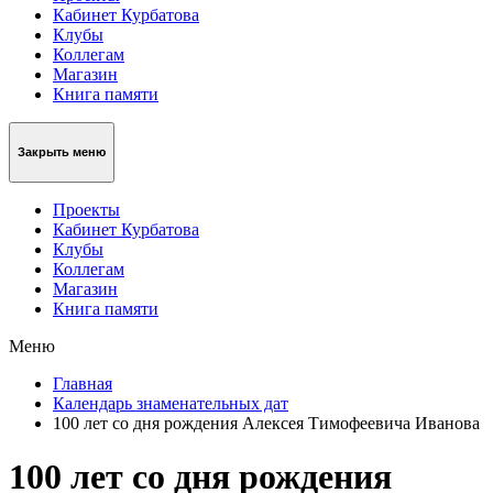
Кабинет Курбатова
Клубы
Коллегам
Магазин
Книга памяти
Закрыть меню
Проекты
Кабинет Курбатова
Клубы
Коллегам
Магазин
Книга памяти
Меню
Главная
Календарь знаменательных дат
100 лет со дня рождения Алексея Тимофеевича Иванова
100 лет со дня рождения