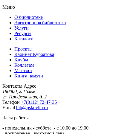
Меню
О библиотеке
Электронная библиотека
Услуги
Ресурсы
Каталоги
Проекты
Кабинет Курбатова
Клубы
Коллегам
Магазин
Книга памяти
Контакты
Адрес
180000, г. Псков,
ул. Профсоюзная, д. 2
Телефон
+7(8112) 72-47-35
E-mail
bib@pskovlib.ru
Часы работы
- понедельник - суббота - с 10.00 до 19.00
- воскресенье - выходной день.