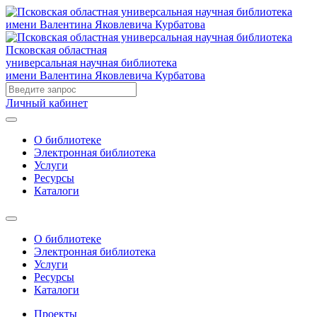
Псковская областная
универсальная научная библиотека
имени Валентина Яковлевича Курбатова
Личный кабинет
О библиотеке
Электронная библиотека
Услуги
Ресурсы
Каталоги
О библиотеке
Электронная библиотека
Услуги
Ресурсы
Каталоги
Проекты