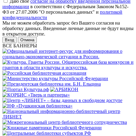
Даю свое
согласие на обработку введенной персональной
информации
в соответствии с Федеральным Законом №152-
ФЗ от 27.07.2006 "О персональных данных" и
политикой
конфиденциальности
Мы не можем обработать запрос без Вашего согласия на
обработку данных. Введенные личные данные не будут видны
в открытом доступе.
Отмена
ВСЕ БАННЕРЫ