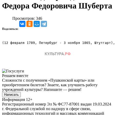
Федора Федоровича Шуберта
Просмотров: 346
Поделиться:
(12 февраля 1789, Петербург - 3 ноября 1865, Штутгарт),
Решаем вместе
Сложности с получением «Пушкинской карты» или
приобретением билетов? Знаете, как улучшить работу
учреждений культуры?
Напишите — решим!
Написать
Информация
12+
Регистрационный номер Эл № ФС77-87001 выдан 19.03.2024
г. Федеральной службой по надзору в сфере связи,
информационных технологий и массовых коммуникаций