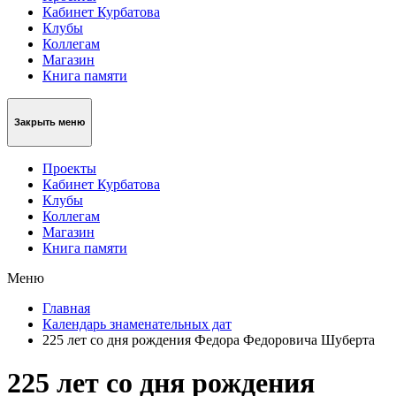
Кабинет Курбатова
Клубы
Коллегам
Магазин
Книга памяти
Закрыть меню
Проекты
Кабинет Курбатова
Клубы
Коллегам
Магазин
Книга памяти
Меню
Главная
Календарь знаменательных дат
225 лет со дня рождения Федора Федоровича Шуберта
225 лет со дня рождения