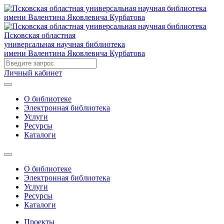
Псковская областная
универсальная научная библиотека
имени Валентина Яковлевича Курбатова
Личный кабинет
О библиотеке
Электронная библиотека
Услуги
Ресурсы
Каталоги
О библиотеке
Электронная библиотека
Услуги
Ресурсы
Каталоги
Проекты