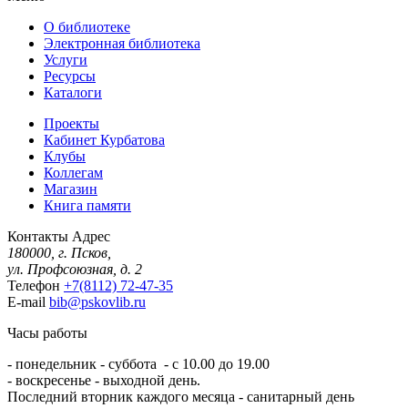
О библиотеке
Электронная библиотека
Услуги
Ресурсы
Каталоги
Проекты
Кабинет Курбатова
Клубы
Коллегам
Магазин
Книга памяти
Контакты
Адрес
180000, г. Псков,
ул. Профсоюзная, д. 2
Телефон
+7(8112) 72-47-35
E-mail
bib@pskovlib.ru
Часы работы
- понедельник - суббота - с 10.00 до 19.00
- воскресенье - выходной день.
Последний вторник каждого месяца - санитарный день