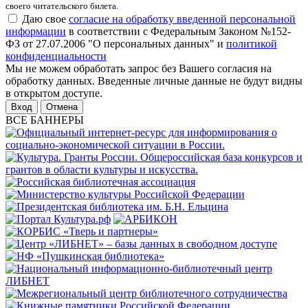
своего читательского билета.
Даю свое
согласие на обработку введенной персональной
информации
в соответствии с Федеральным Законом №152-
ФЗ от 27.07.2006 "О персональных данных" и
политикой
конфиденциальности
Мы не можем обработать запрос без Вашего согласия на
обработку данных. Введенные личные данные не будут видны
в открытом доступе.
Отмена
ВСЕ БАННЕРЫ