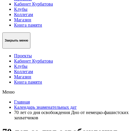
Кабинет Курбатова
Клубы
Коллегам
Магазин
Книга памяти
Закрыть меню
Проекты
Кабинет Курбатова
Клубы
Коллегам
Магазин
Книга памяти
Меню
Главная
Календарь знаменательных дат
70 лет со дня освобождения Дно от немецко-фашистских
захватчиков