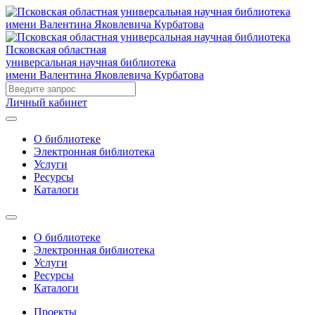
Псковская областная
универсальная научная библиотека
имени Валентина Яковлевича Курбатова
Личный кабинет
О библиотеке
Электронная библиотека
Услуги
Ресурсы
Каталоги
О библиотеке
Электронная библиотека
Услуги
Ресурсы
Каталоги
Проекты