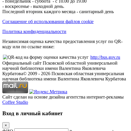
- понедельник - суббота - с 10.00 до 19.00
- воскресенье - выходной день.
Последний вторник каждого месяца - санитарный день
Соглашение об использовании файлов cookie
Политика конфиденциальности
Независимая оценка качества предоставления услуг по QR-
коду или по ссылке ниже:
http://bus.gov.ru
Официальный сайт Псковской областной универсальной
научной библиотеки имени Валентина Яковлевича
Курбатова
© 2009 -
2026
Псковская областная универсальная
научная библиотека имени Валентина Яковлевича Курбатова
Сайт сделан на основе дизайна агентства интернет-рекламы
Coffee Studio
Вход в личный кабинет
×