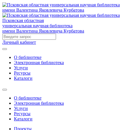
Псковская областная
универсальная научная библиотека
имени Валентина Яковлевича Курбатова
Личный кабинет
О библиотеке
Электронная библиотека
Услуги
Ресурсы
Каталоги
О библиотеке
Электронная библиотека
Услуги
Ресурсы
Каталоги
Проекты