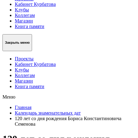
Кабинет Курбатова
Клубы
Коллегам
Магазин
Книга памяти
Закрыть меню
Проекты
Кабинет Курбатова
Клубы
Коллегам
Магазин
Книга памяти
Меню
Главная
Календарь знаменательных дат
120 лет со дня рождения Бориса Константиновича
Семенова