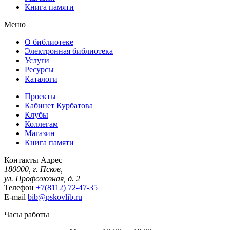
Книга памяти
Меню
О библиотеке
Электронная библиотека
Услуги
Ресурсы
Каталоги
Проекты
Кабинет Курбатова
Клубы
Коллегам
Магазин
Книга памяти
Контакты
Адрес
180000, г. Псков,
ул. Профсоюзная, д. 2
Телефон
+7(8112) 72-47-35
E-mail
bib@pskovlib.ru
Часы работы