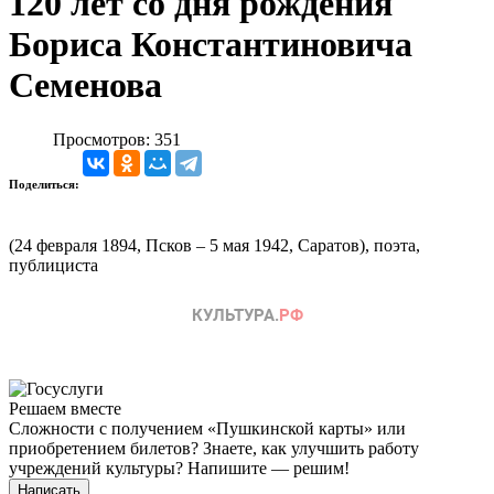
120 лет со дня рождения
Бориса Константиновича
Семенова
Просмотров: 351
Поделиться:
(24 февраля 1894, Псков – 5 мая 1942, Саратов), поэта,
публициста
Решаем вместе
Сложности с получением «Пушкинской карты» или
приобретением билетов? Знаете, как улучшить работу
учреждений культуры?
Напишите — решим!
Написать