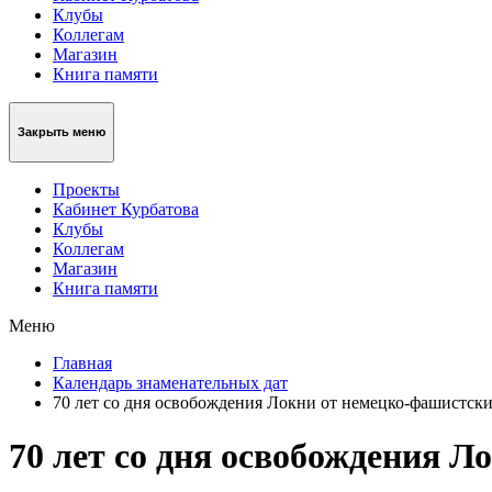
Клубы
Коллегам
Магазин
Книга памяти
Закрыть меню
Проекты
Кабинет Курбатова
Клубы
Коллегам
Магазин
Книга памяти
Меню
Главная
Календарь знаменательных дат
70 лет со дня освобождения Локни от немецко-фашистски
70 лет со дня освобождения 