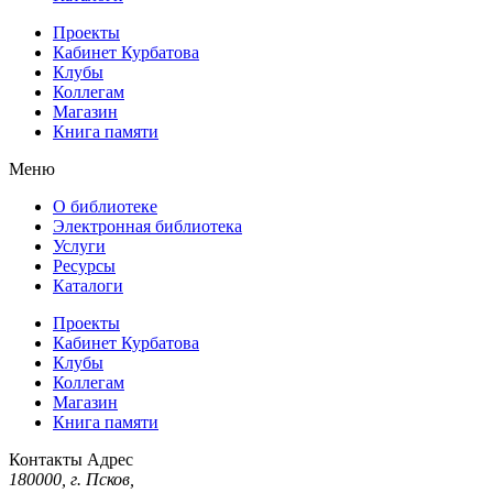
Проекты
Кабинет Курбатова
Клубы
Коллегам
Магазин
Книга памяти
Меню
О библиотеке
Электронная библиотека
Услуги
Ресурсы
Каталоги
Проекты
Кабинет Курбатова
Клубы
Коллегам
Магазин
Книга памяти
Контакты
Адрес
180000, г. Псков,