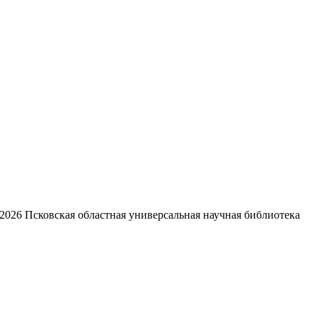
2026
Псковская областная универсальная научная библиотека