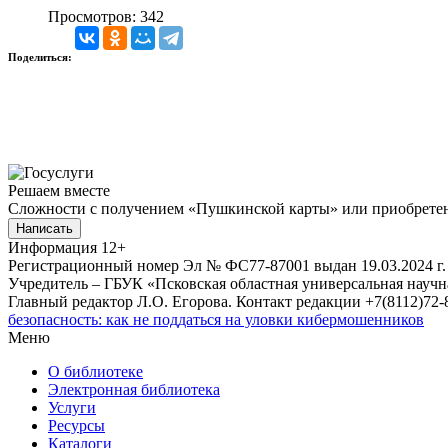
Просмотров: 342
Поделиться:
Решаем вместе
Сложности с получением «Пушкинской карты» или приобретени
Написать
Информация
12+
Регистрационный номер Эл № ФС77-87001 выдан 19.03.2024 г.
Учредитель – ГБУК «Псковская областная универсальная науч
Главный редактор Л.О. Егорова. Контакт редакции +7(8112)72-8
безопасность: как не поддаться на уловки кибермошенников
Меню
О библиотеке
Электронная библиотека
Услуги
Ресурсы
Каталоги