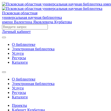
Псковская областная
универсальная научная библиотека
имени Валентина Яковлевича Курбатова
Личный кабинет
О библиотеке
Электронная библиотека
Услуги
Ресурсы
Каталоги
О библиотеке
Электронная библиотека
Услуги
Ресурсы
Каталоги
Проекты
Кабинет Курбатова