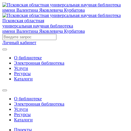
Псковская областная
универсальная научная библиотека
имени Валентина Яковлевича Курбатова
Личный кабинет
О библиотеке
Электронная библиотека
Услуги
Ресурсы
Каталоги
О библиотеке
Электронная библиотека
Услуги
Ресурсы
Каталоги
Проекты