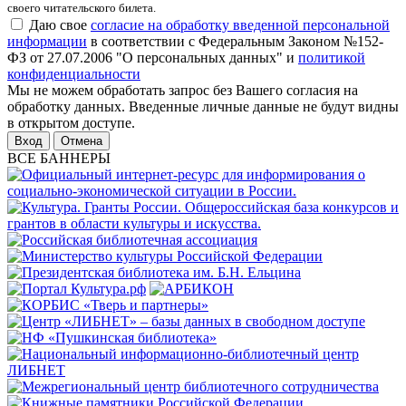
своего читательского билета.
Даю свое
согласие на обработку введенной персональной
информации
в соответствии с Федеральным Законом №152-
ФЗ от 27.07.2006 "О персональных данных" и
политикой
конфиденциальности
Мы не можем обработать запрос без Вашего согласия на
обработку данных. Введенные личные данные не будут видны
в открытом доступе.
Отмена
ВСЕ БАННЕРЫ